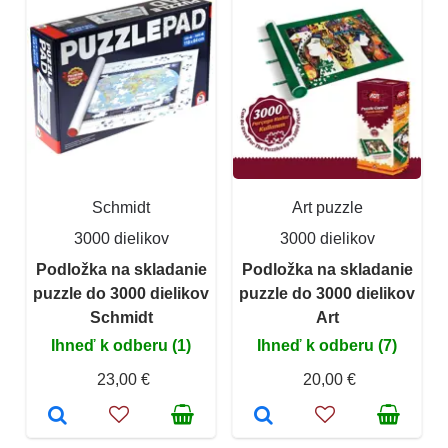
Schmidt
Art puzzle
3000 dielikov
3000 dielikov
Podložka na skladanie
Podložka na skladanie
puzzle do 3000 dielikov
puzzle do 3000 dielikov
Schmidt
Art
Ihneď k odberu (1)
Ihneď k odberu (7)
23,00 €
20,00 €