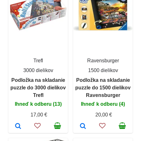
Trefl
Ravensburger
3000 dielikov
1500 dielikov
Podložka na skladanie
Podložka na skladanie
puzzle do 3000 dielikov
puzzle do 1500 dielikov
Trefl
Ravensburger
Ihneď k odberu (13)
Ihneď k odberu (4)
17,00 €
20,00 €