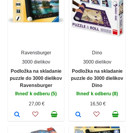
Ravensburger
Dino
3000 dielikov
3000 dielikov
Podložka na skladanie
Podložka na skladanie
puzzle do 3000 dielikov
puzzle do 3000 dielikov
Ravensburger
Dino
Ihneď k odberu (5)
Ihneď k odberu (8)
27,00 €
16,50 €