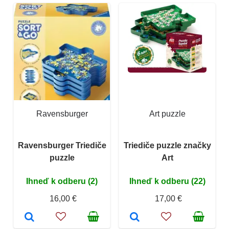
Ravensburger
Art puzzle
Ravensburger Triediče
Triediče puzzle značky
puzzle
Art
Ihneď k odberu (2)
Ihneď k odberu (22)
16,00 €
17,00 €