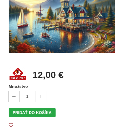
12,00 €
Množstvo
1
PRIDAŤ DO KOŠÍKA