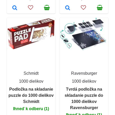
Schmidt
Ravensburger
1000 dielikov
1000 dielikov
Podložka na skladanie
Tvrdá podložka na
puzzle do 1000 dielikov
skladanie puzzle do
Schmidt
1000 dielikov
Ravensburger
Ihneď k odberu (1)
Ihneď k odberu (1)