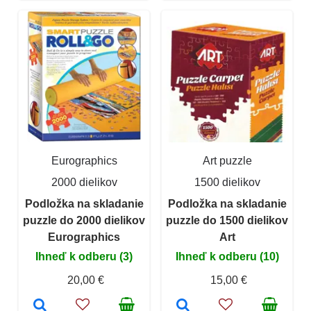
Eurographics
Art puzzle
2000 dielikov
1500 dielikov
Podložka na skladanie
Podložka na skladanie
puzzle do 2000 dielikov
puzzle do 1500 dielikov
Eurographics
Art
Ihneď k odberu (3)
Ihneď k odberu (10)
20,00 €
15,00 €