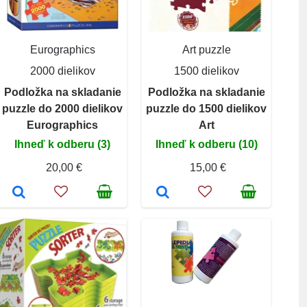
Eurographics
Art puzzle
2000 dielikov
1500 dielikov
Podložka na skladanie
Podložka na skladanie
puzzle do 2000 dielikov
puzzle do 1500 dielikov
Eurographics
Art
Ihneď k odberu (3)
Ihneď k odberu (10)
20,00 €
15,00 €