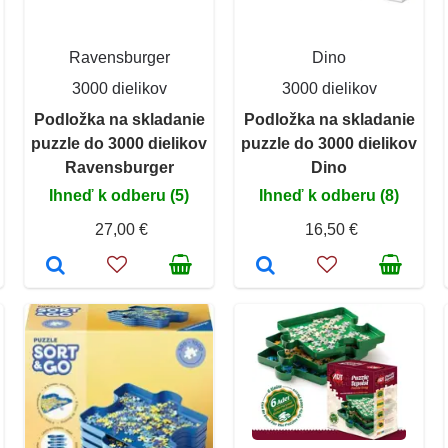
Ravensburger
Dino
3000 dielikov
3000 dielikov
Podložka na skladanie
Podložka na skladanie
puzzle do 3000 dielikov
puzzle do 3000 dielikov
Ravensburger
Dino
Ihneď k odberu (5)
Ihneď k odberu (8)
27,00 €
16,50 €