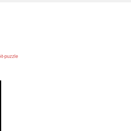
it-puzzle