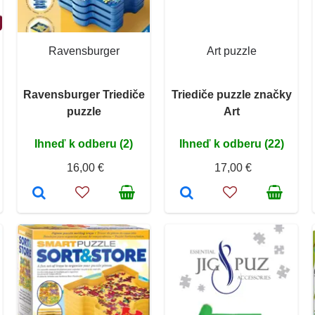
Ravensburger
Art puzzle
Ravensburger Triediče
Triediče puzzle značky
puzzle
Art
Ihneď k odberu (2)
Ihneď k odberu (22)
16,00 €
17,00 €