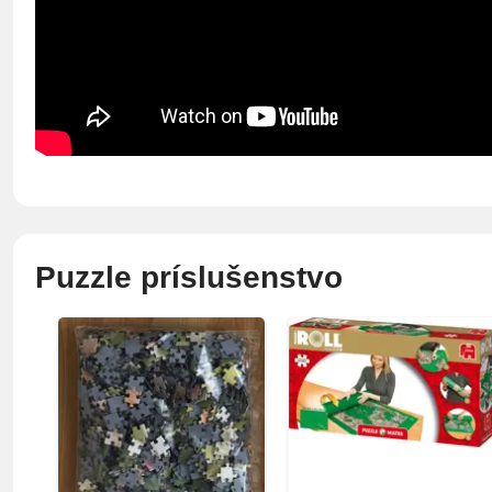
Puzzle príslušenstvo