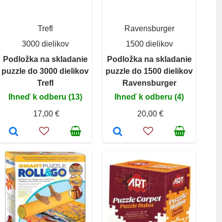
Trefl
Ravensburger
3000 dielikov
1500 dielikov
Podložka na skladanie
Podložka na skladanie
puzzle do 3000 dielikov
puzzle do 1500 dielikov
Trefl
Ravensburger
Ihneď k odberu (13)
Ihneď k odberu (4)
17,00 €
20,00 €