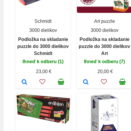
Schmidt
Art puzzle
3000 dielikov
3000 dielikov
Podložka na skladanie
Podložka na skladanie
puzzle do 3000 dielikov
puzzle do 3000 dielikov
Schmidt
Art
Ihneď k odberu (1)
Ihneď k odberu (7)
23,00 €
20,00 €