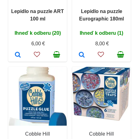
Lepidlo na puzzle ART
Lepidlo na puzzle
100 ml
Eurographic 180ml
Ihneď k odberu (20)
Ihneď k odberu (1)
6,00 €
8,00 €
Cobble Hill
Cobble Hill