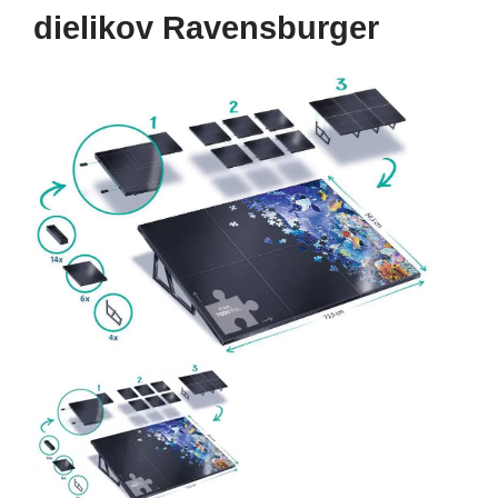
dielikov Ravensburger