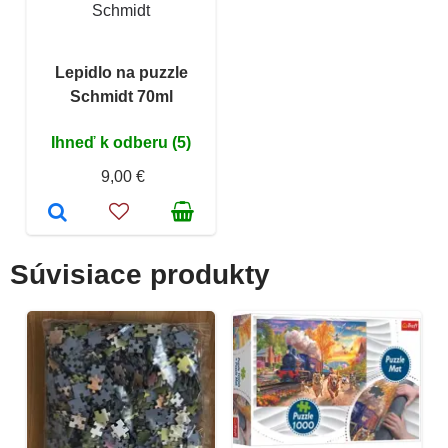
Schmidt
Lepidlo na puzzle
Schmidt 70ml
Ihneď k odberu (5)
9,00 €
Súvisiace produkty