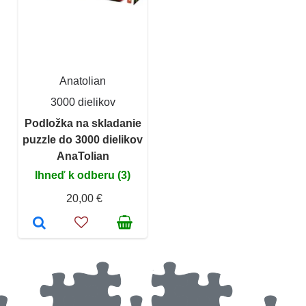
Anatolian
3000 dielikov
Podložka na skladanie
puzzle do 3000 dielikov
AnaTolian
Ihneď k odberu (3)
20,00 €