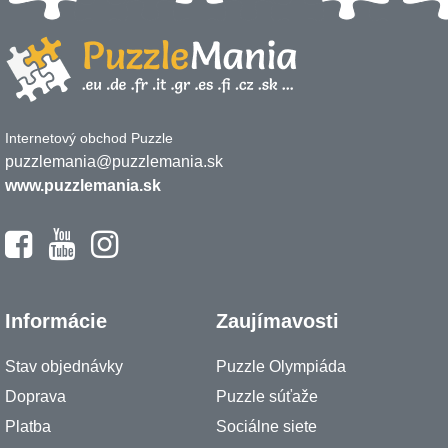
Internetový obchod Puzzle
puzzlemania@puzzlemania.sk
www.puzzlemania.sk
Informácie
Zaujímavosti
Stav objednávky
Puzzle Olympiáda
Doprava
Puzzle súťaže
Platba
Sociálne siete