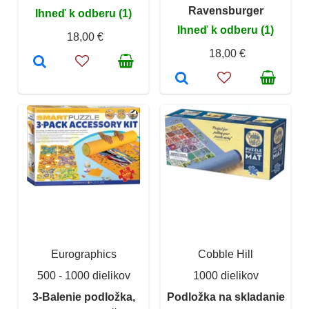
Ravensburger
Ihneď k odberu (1)
Ihneď k odberu (1)
18,00 €
18,00 €
Eurographics
Cobble Hill
500 - 1000 dielikov
1000 dielikov
3-Balenie podložka,
Podložka na skladanie