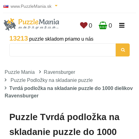
www.PuzzleMania.sk
0
0
13213
puzzle skladom priamo u nás
Puzzle Mania
Ravensburger
Puzzle Podložky na skladanie puzzle
Tvrdá podložka na skladanie puzzle do 1000 dielikov
Ravensburger
Puzzle Tvrdá podložka na
skladanie puzzle do 1000