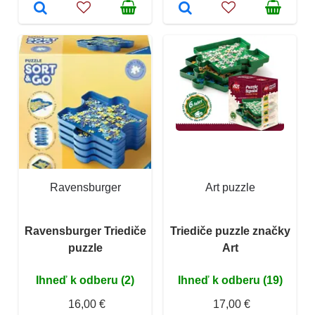
Ravensburger
Art puzzle
Ravensburger Triediče
Triediče puzzle značky
puzzle
Art
Ihneď k odberu (2)
Ihneď k odberu (19)
16,00 €
17,00 €