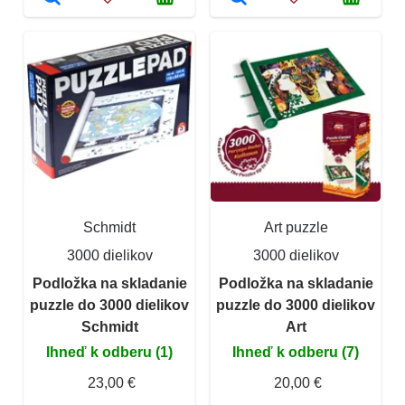
Schmidt
Art puzzle
3000 dielikov
3000 dielikov
Podložka na skladanie
Podložka na skladanie
puzzle do 3000 dielikov
puzzle do 3000 dielikov
Schmidt
Art
Ihneď k odberu (1)
Ihneď k odberu (7)
23,00 €
20,00 €