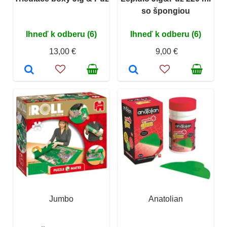
so špongiou
Ihneď k odberu (6)
Ihneď k odberu (6)
13,00 €
9,00 €
Jumbo
Anatolian