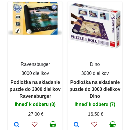
Ravensburger
Dino
3000 dielikov
3000 dielikov
Podložka na skladanie
Podložka na skladanie
puzzle do 3000 dielikov
puzzle do 3000 dielikov
Ravensburger
Dino
Ihneď k odberu (8)
Ihneď k odberu (7)
27,00 €
16,50 €