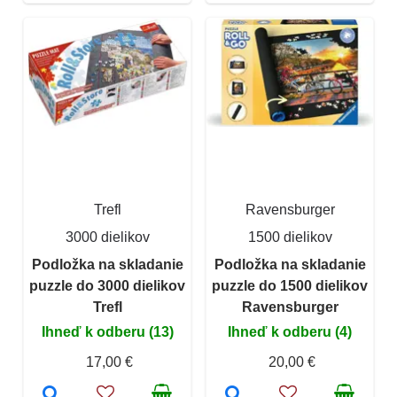
Trefl
Ravensburger
3000 dielikov
1500 dielikov
Podložka na skladanie
Podložka na skladanie
puzzle do 3000 dielikov
puzzle do 1500 dielikov
Trefl
Ravensburger
Ihneď k odberu (13)
Ihneď k odberu (4)
17,00 €
20,00 €