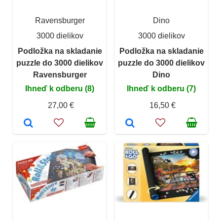
Ravensburger
Dino
3000 dielikov
3000 dielikov
Podložka na skladanie
Podložka na skladanie
puzzle do 3000 dielikov
puzzle do 3000 dielikov
Ravensburger
Dino
Ihneď k odberu (8)
Ihneď k odberu (7)
27,00 €
16,50 €