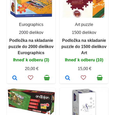
Eurographics
Art puzzle
2000 dielikov
1500 dielikov
Podložka na skladanie
Podložka na skladanie
puzzle do 2000 dielikov
puzzle do 1500 dielikov
Eurographics
Art
Ihneď k odberu (3)
Ihneď k odberu (10)
20,00 €
15,00 €