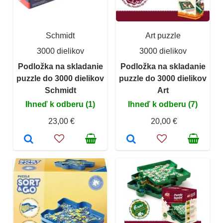
Schmidt
Art puzzle
3000 dielikov
3000 dielikov
Podložka na skladanie
Podložka na skladanie
puzzle do 3000 dielikov
puzzle do 3000 dielikov
Schmidt
Art
Ihneď k odberu (1)
Ihneď k odberu (7)
23,00 €
20,00 €