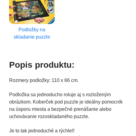
Podložky na
skladanie puzzle
Popis produktu:
Rozmery podložky: 110 x 66 cm.
Podložka sa jednoducho roluje aj s rozloženým
obrázkom. Koberček pod puzzle je ideálny pomocník
na úsporu miesta a bezpečné prenášanie alebo
uchovávanie rozoskladaného puzzle.
Je to tak jednoduché a rýchle!!