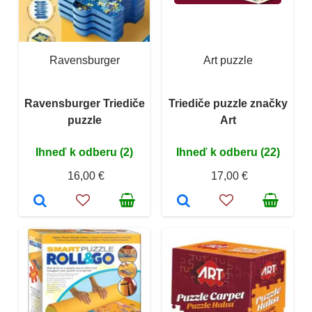
Ravensburger
Art puzzle
Ravensburger Triediče
Triediče puzzle značky
puzzle
Art
Ihneď k odberu (2)
Ihneď k odberu (22)
16,00 €
17,00 €