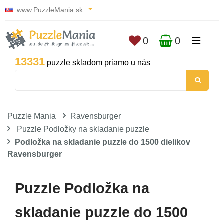
www.PuzzleMania.sk
0
0
13331
puzzle skladom priamo u nás
Puzzle Mania
Ravensburger
Puzzle Podložky na skladanie puzzle
Podložka na skladanie puzzle do 1500 dielikov
Ravensburger
Puzzle Podložka na
skladanie puzzle do 1500