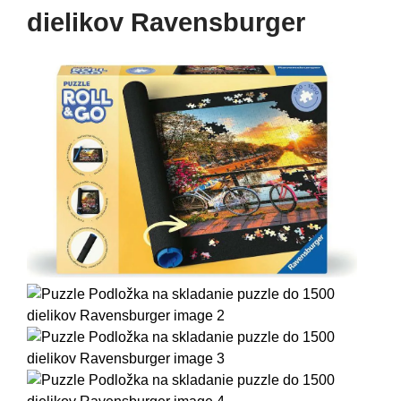
dielikov Ravensburger