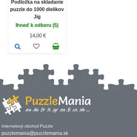
Podložka na skladanie
puzzle do 1000 dielikov
Jig
Ihneď k odberu (5)
14,00 €
Internetový obchod Puzzle
puzzlemania@puzzlemania.sk