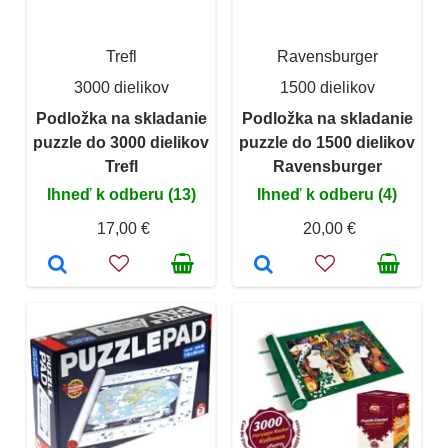
Trefl
Ravensburger
3000 dielikov
1500 dielikov
Podložka na skladanie
Podložka na skladanie
puzzle do 3000 dielikov
puzzle do 1500 dielikov
Trefl
Ravensburger
Ihneď k odberu (13)
Ihneď k odberu (4)
17,00 €
20,00 €