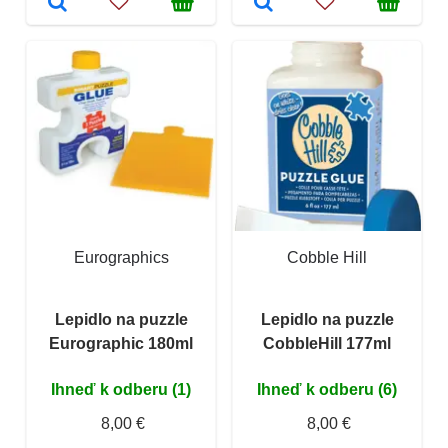
Eurographics
Cobble Hill
Lepidlo na puzzle
Lepidlo na puzzle
Eurographic 180ml
CobbleHill 177ml
Ihneď k odberu (1)
Ihneď k odberu (6)
8,00 €
8,00 €