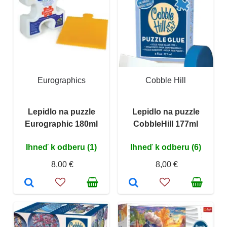
Eurographics
Cobble Hill
Lepidlo na puzzle
Lepidlo na puzzle
Eurographic 180ml
CobbleHill 177ml
Ihneď k odberu (1)
Ihneď k odberu (6)
8,00 €
8,00 €