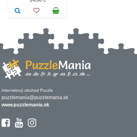
Internetový obchod Puzzle
puzzlemania@puzzlemania.sk
www.puzzlemania.sk