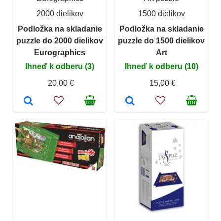
2000 dielikov
1500 dielikov
Podložka na skladanie
Podložka na skladanie
puzzle do 2000 dielikov
puzzle do 1500 dielikov
Eurographics
Art
Ihneď k odberu (3)
Ihneď k odberu (10)
20,00 €
15,00 €