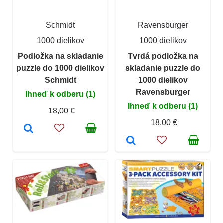
Schmidt
Ravensburger
1000 dielikov
1000 dielikov
Podložka na skladanie
Tvrdá podložka na
puzzle do 1000 dielikov
skladanie puzzle do
Schmidt
1000 dielikov
Ravensburger
Ihneď k odberu (1)
Ihneď k odberu (1)
18,00 €
18,00 €