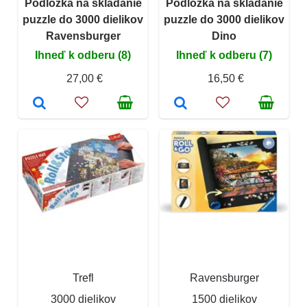
Podložka na skladanie
Podložka na skladanie
puzzle do 3000 dielikov
puzzle do 3000 dielikov
Ravensburger
Dino
Ihneď k odberu (8)
Ihneď k odberu (7)
27,00 €
16,50 €
Trefl
Ravensburger
3000 dielikov
1500 dielikov