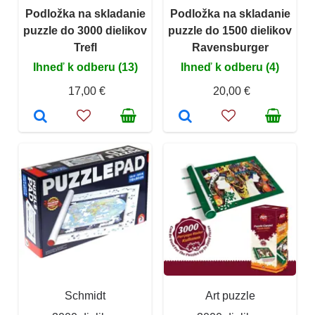
Podložka na skladanie
Podložka na skladanie
puzzle do 3000 dielikov
puzzle do 1500 dielikov
Trefl
Ravensburger
Ihneď k odberu (13)
Ihneď k odberu (4)
17,00 €
20,00 €
Schmidt
Art puzzle