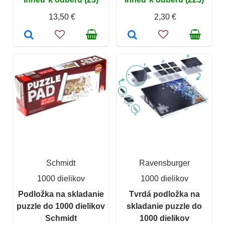
13,50 €
2,30 €
Schmidt
Ravensburger
1000 dielikov
1000 dielikov
Podložka na skladanie
Tvrdá podložka na
puzzle do 1000 dielikov
skladanie puzzle do
Schmidt
1000 dielikov