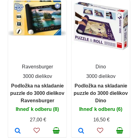
Ravensburger
Dino
3000 dielikov
3000 dielikov
Podložka na skladanie
Podložka na skladanie
puzzle do 3000 dielikov
puzzle do 3000 dielikov
Ravensburger
Dino
Ihneď k odberu (8)
Ihneď k odberu (6)
27,00 €
16,50 €