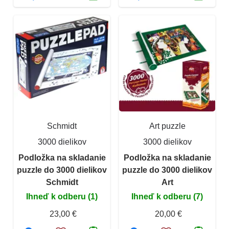
Schmidt
Art puzzle
3000 dielikov
3000 dielikov
Podložka na skladanie
Podložka na skladanie
puzzle do 3000 dielikov
puzzle do 3000 dielikov
Schmidt
Art
Ihneď k odberu (1)
Ihneď k odberu (7)
23,00 €
20,00 €