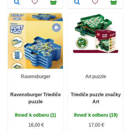
Ravensburger
Art puzzle
Ravensburger Triediče
Triediče puzzle značky
puzzle
Art
Ihneď k odberu (1)
Ihneď k odberu (19)
16,00 €
17,00 €