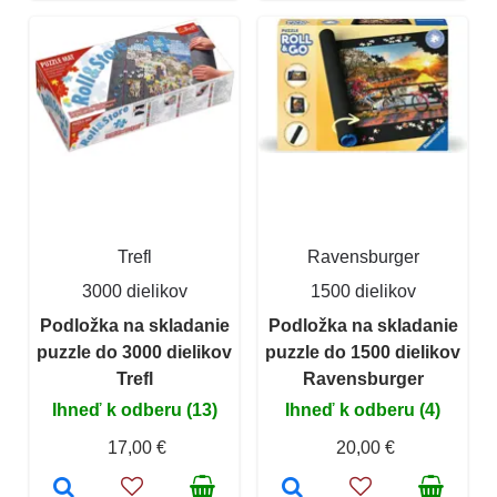
Trefl
Ravensburger
3000 dielikov
1500 dielikov
Podložka na skladanie
Podložka na skladanie
puzzle do 3000 dielikov
puzzle do 1500 dielikov
Trefl
Ravensburger
Ihneď k odberu (13)
Ihneď k odberu (4)
17,00 €
20,00 €