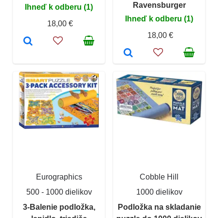
Ravensburger
Ihneď k odberu (1)
Ihneď k odberu (1)
18,00 €
18,00 €
Eurographics
Cobble Hill
500 - 1000 dielikov
1000 dielikov
3-Balenie podložka,
Podložka na skladanie