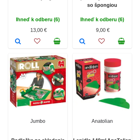
so špongiou
Ihneď k odberu (6)
Ihneď k odberu (6)
13,00 €
9,00 €
Jumbo
Anatolian