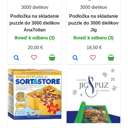
3000 dielikov
3000 dielikov
Podložka na skladanie
Podložka na skladanie
puzzle do 3000 dielikov
puzzle do 3000 dielikov
AnaTolian
Jig
Ihneď k odberu (3)
Ihneď k odberu (3)
20,00 €
18,50 €