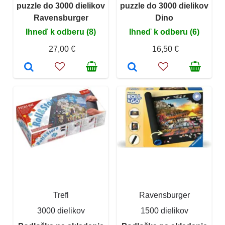
puzzle do 3000 dielikov
puzzle do 3000 dielikov
Ravensburger
Dino
Ihneď k odberu (8)
Ihneď k odberu (6)
27,00 €
16,50 €
Trefl
Ravensburger
3000 dielikov
1500 dielikov