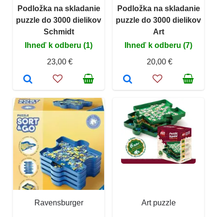
Podložka na skladanie
Podložka na skladanie
puzzle do 3000 dielikov
puzzle do 3000 dielikov
Schmidt
Art
Ihneď k odberu (1)
Ihneď k odberu (7)
23,00 €
20,00 €
Ravensburger
Art puzzle