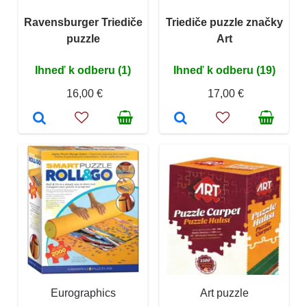
Ravensburger Triediče
Triediče puzzle značky
puzzle
Art
Ihneď k odberu (1)
Ihneď k odberu (19)
16,00 €
17,00 €
Eurographics
Art puzzle