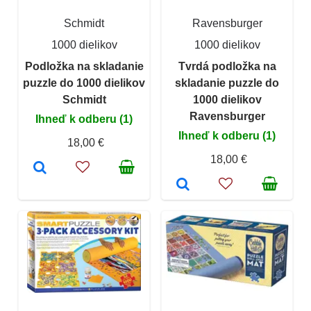
Schmidt
Ravensburger
1000 dielikov
1000 dielikov
Podložka na skladanie
Tvrdá podložka na
puzzle do 1000 dielikov
skladanie puzzle do
Schmidt
1000 dielikov
Ravensburger
Ihneď k odberu (1)
Ihneď k odberu (1)
18,00 €
18,00 €