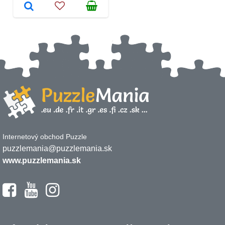
Internetový obchod Puzzle
puzzlemania@puzzlemania.sk
www.puzzlemania.sk