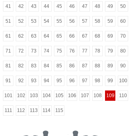
41
42
43
44
45
46
47
48
49
50
51
52
53
54
55
56
57
58
59
60
61
62
63
64
65
66
67
68
69
70
71
72
73
74
75
76
77
78
79
80
81
82
83
84
85
86
87
88
89
90
91
92
93
94
95
96
97
98
99
100
101
102
103
104
105
106
107
108
109
110
111
112
113
114
115