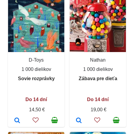
D-Toys
Nathan
1 000 dielikov
1 000 dielikov
Sovie rozprávky
Zábava pre dieťa
Do 14 dní
Do 14 dní
14,50 €
19,00 €