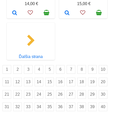
14,00 €
15,00 €
Ďalšia strana
1
2
3
4
5
6
7
8
9
10
11
12
13
14
15
16
17
18
19
20
21
22
23
24
25
26
27
28
29
30
31
32
33
34
35
36
37
38
39
40