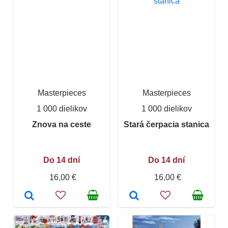
Masterpieces
Masterpieces
1 000 dielikov
1 000 dielikov
Znova na ceste
Stará čerpacia stanica
Do 14 dní
Do 14 dní
16,00 €
16,00 €