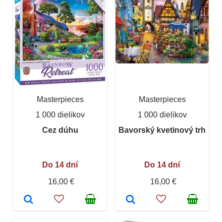
Masterpieces
Masterpieces
1 000 dielikov
1 000 dielikov
Cez dúhu
Bavorský kvetinový trh
Do 14 dní
Do 14 dní
16,00 €
16,00 €