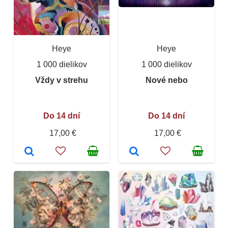
Heye
Heye
1 000 dielikov
1 000 dielikov
Vždy v strehu
Nové nebo
Do 14 dní
Do 14 dní
17,00 €
17,00 €