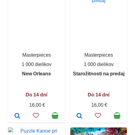
Masterpieces
Masterpieces
1 000 dielikov
1 000 dielikov
New Orleans
Starožitnosti na predaj
Do 14 dní
Do 14 dní
16,00 €
16,00 €