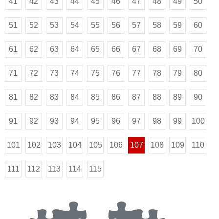
41
42
43
44
45
46
47
48
49
50
51
52
53
54
55
56
57
58
59
60
61
62
63
64
65
66
67
68
69
70
71
72
73
74
75
76
77
78
79
80
81
82
83
84
85
86
87
88
89
90
91
92
93
94
95
96
97
98
99
100
101
102
103
104
105
106
107
108
109
110
111
112
113
114
115