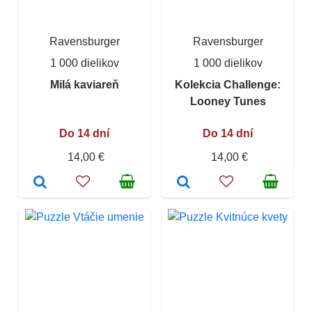
Ravensburger
Ravensburger
1 000 dielikov
1 000 dielikov
Milá kaviareň
Kolekcia Challenge:
Looney Tunes
Do 14 dní
Do 14 dní
14,00 €
14,00 €