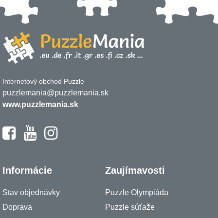
Internetový obchod Puzzle
puzzlemania@puzzlemania.sk
www.puzzlemania.sk
Informácie
Zaujímavosti
Stav objednávky
Puzzle Olympiáda
Doprava
Puzzle súťaže