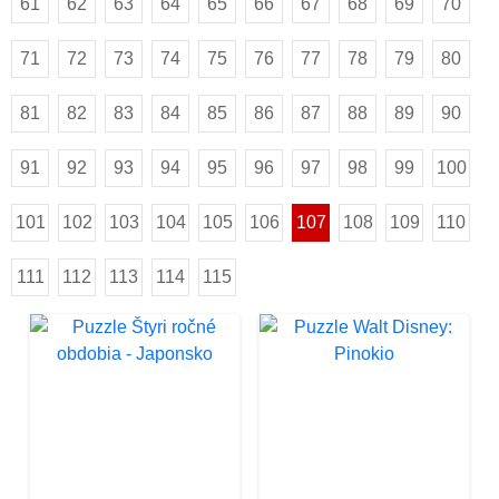
61
62
63
64
65
66
67
68
69
70
71
72
73
74
75
76
77
78
79
80
81
82
83
84
85
86
87
88
89
90
91
92
93
94
95
96
97
98
99
100
101
102
103
104
105
106
107
108
109
110
111
112
113
114
115