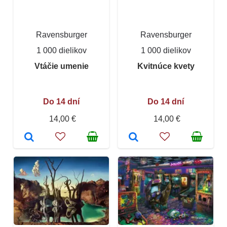
Ravensburger
Ravensburger
1 000 dielikov
1 000 dielikov
Vtáčie umenie
Kvitnúce kvety
Do 14 dní
Do 14 dní
14,00 €
14,00 €