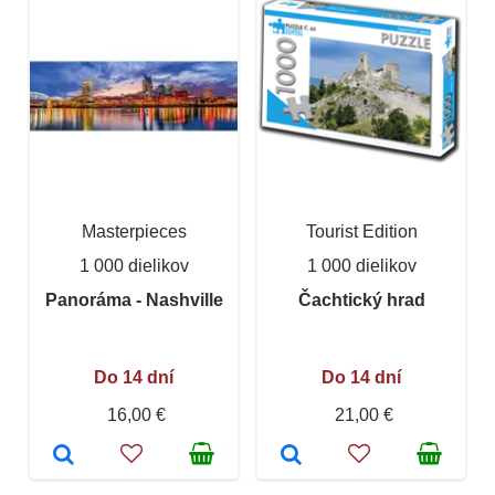
Masterpieces
Tourist Edition
1 000 dielikov
1 000 dielikov
Panoráma - Nashville
Čachtický hrad
Do 14 dní
Do 14 dní
16,00 €
21,00 €