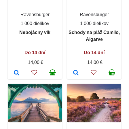
Ravensburger
Ravensburger
1 000 dielikov
1 000 dielikov
Nebojácny vlk
Schody na pláž Camilo,
Algarve
Do 14 dní
Do 14 dní
14,00 €
14,00 €