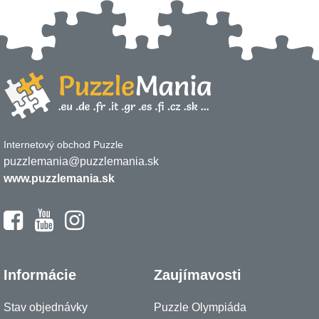
Internetový obchod Puzzle
puzzlemania@puzzlemania.sk
www.puzzlemania.sk
Informácie
Zaujímavosti
Stav objednávky
Puzzle Olympiáda