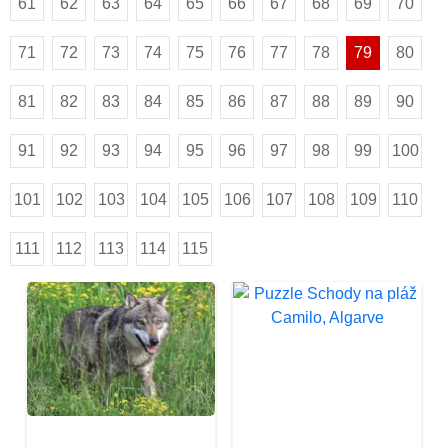
61
62
63
64
65
66
67
68
69
70
71
72
73
74
75
76
77
78
79
80
81
82
83
84
85
86
87
88
89
90
91
92
93
94
95
96
97
98
99
100
101
102
103
104
105
106
107
108
109
110
111
112
113
114
115