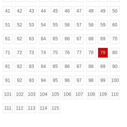
41
42
43
44
45
46
47
48
49
50
51
52
53
54
55
56
57
58
59
60
61
62
63
64
65
66
67
68
69
70
71
72
73
74
75
76
77
78
79
80
81
82
83
84
85
86
87
88
89
90
91
92
93
94
95
96
97
98
99
100
101
102
103
104
105
106
107
108
109
110
111
112
113
114
115