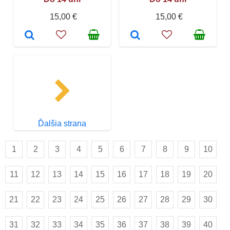
15,00 €
15,00 €
Ďalšia strana
1
2
3
4
5
6
7
8
9
10
11
12
13
14
15
16
17
18
19
20
21
22
23
24
25
26
27
28
29
30
31
32
33
34
35
36
37
38
39
40