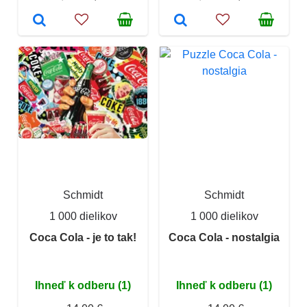
Schmidt
Schmidt
1 000 dielikov
1 000 dielikov
Coca Cola - je to tak!
Coca Cola - nostalgia
Ihneď k odberu (1)
Ihneď k odberu (1)