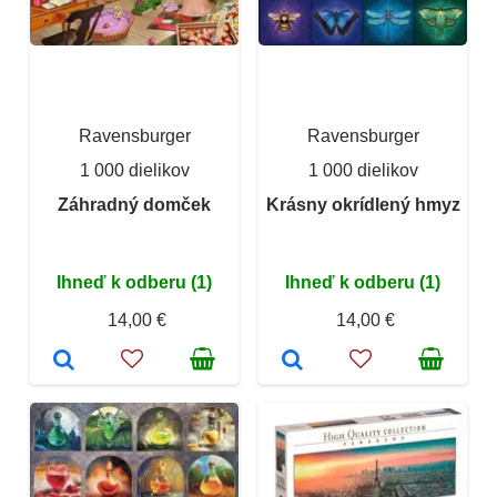
Ravensburger
Ravensburger
1 000 dielikov
1 000 dielikov
Záhradný domček
Krásny okrídlený hmyz
Ihneď k odberu (1)
Ihneď k odberu (1)
14,00 €
14,00 €