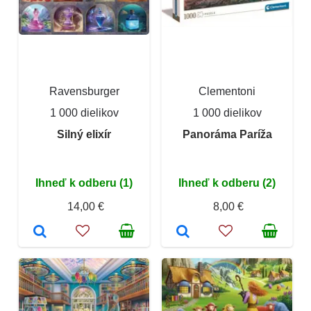
Ravensburger
Clementoni
1 000 dielikov
1 000 dielikov
Silný elixír
Panoráma Paríža
Ihneď k odberu (1)
Ihneď k odberu (2)
14,00 €
8,00 €