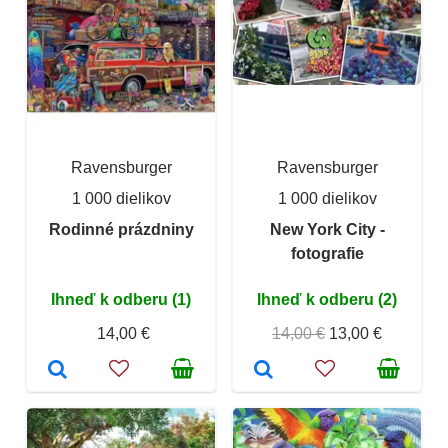
Ravensburger
Ravensburger
1 000 dielikov
1 000 dielikov
Rodinné prázdniny
New York City -
fotografie
Ihneď k odberu (1)
Ihneď k odberu (2)
14,00 €
14,00 €
13,00 €