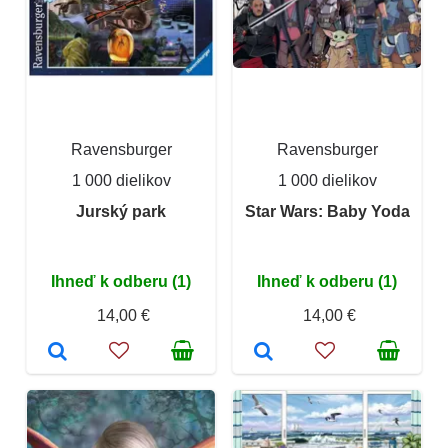
Ravensburger
Ravensburger
1 000 dielikov
1 000 dielikov
Jurský park
Star Wars: Baby Yoda
Ihneď k odberu (1)
Ihneď k odberu (1)
14,00 €
14,00 €