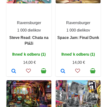
Ravensburger
Ravensburger
1 000 dielikov
1 000 dielikov
Steve Read: Chata na
Space Jam: Final Dunk
Pláži
Ihneď k odberu (1)
Ihneď k odberu (1)
14,00 €
14,00 €