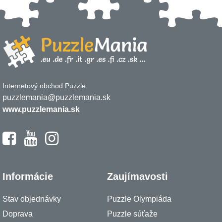
Internetový obchod Puzzle
puzzlemania@puzzlemania.sk
www.puzzlemania.sk
Informácie
Zaujímavosti
Stav objednávky
Puzzle Olympiáda
Doprava
Puzzle súťaže