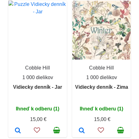
Cobble Hill
Cobble Hill
1 000 dielikov
1 000 dielikov
Vidiecky denník - Jar
Vidiecky denník - Zima
Ihneď k odberu (1)
Ihneď k odberu (1)
15,00 €
15,00 €