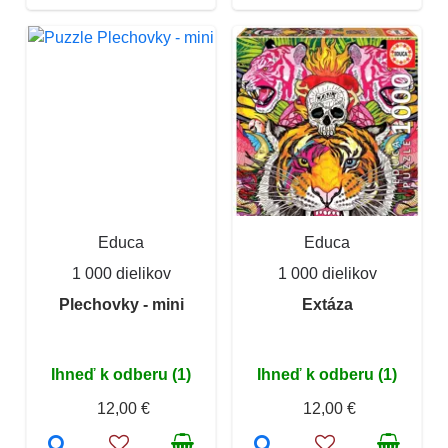
Educa
Educa
1 000 dielikov
1 000 dielikov
Plechovky - mini
Extáza
Ihneď k odberu (1)
Ihneď k odberu (1)
12,00 €
12,00 €