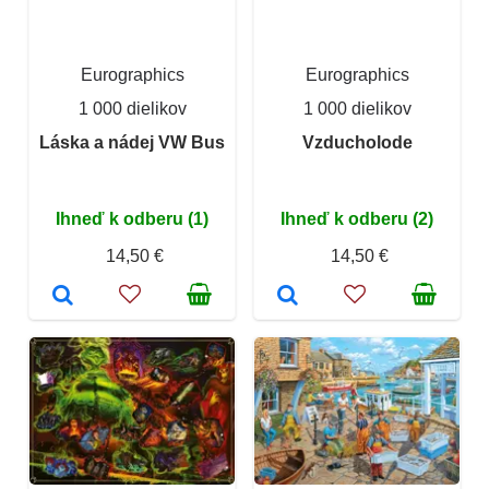
Eurographics
Eurographics
1 000 dielikov
1 000 dielikov
Láska a nádej VW Bus
Vzducholode
Ihneď k odberu (1)
Ihneď k odberu (2)
14,50 €
14,50 €