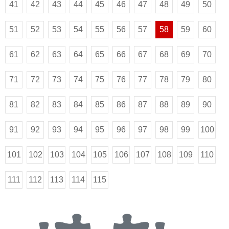
41
42
43
44
45
46
47
48
49
50
51
52
53
54
55
56
57
58
59
60
61
62
63
64
65
66
67
68
69
70
71
72
73
74
75
76
77
78
79
80
81
82
83
84
85
86
87
88
89
90
91
92
93
94
95
96
97
98
99
100
101
102
103
104
105
106
107
108
109
110
111
112
113
114
115