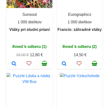
Sunsout
Eurographics
1 000 dielikov
1 000 dielikov
Vtáky pri studni prianí
Francis: záhradné vtáky
Ihneď k odberu (1)
Ihneď k odberu (2)
16,00 €
12,80 €
14,50 €