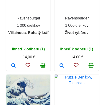
Ravensburger
Ravensburger
1 000 dielikov
1 000 dielikov
Villainous: Rohatý kráľ
Život rybárov
Ihneď k odberu (1)
Ihneď k odberu (1)
14,00 €
14,00 €