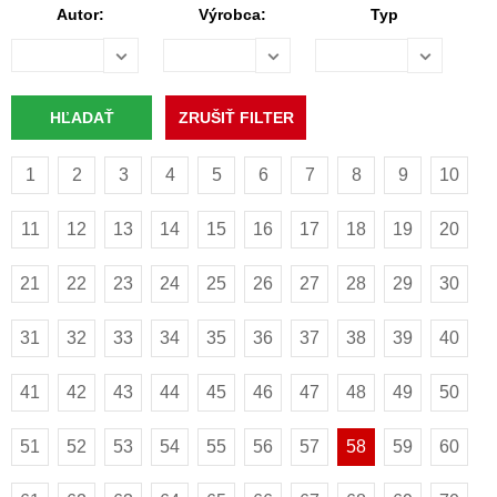
Autor:
Výrobca:
Typ
1
2
3
4
5
6
7
8
9
10
11
12
13
14
15
16
17
18
19
20
21
22
23
24
25
26
27
28
29
30
31
32
33
34
35
36
37
38
39
40
41
42
43
44
45
46
47
48
49
50
51
52
53
54
55
56
57
58
59
60