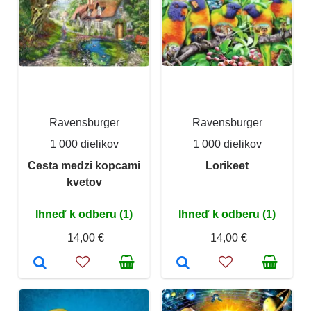
Ravensburger
Ravensburger
1 000 dielikov
1 000 dielikov
Cesta medzi kopcami
Lorikeet
kvetov
Ihneď k odberu (1)
Ihneď k odberu (1)
14,00 €
14,00 €