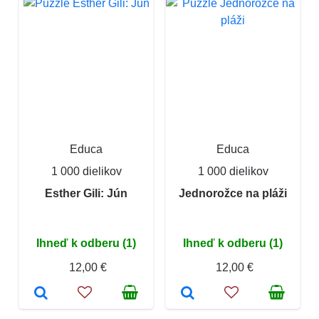
Educa
Educa
1 000 dielikov
1 000 dielikov
Esther Gili: Jún
Jednorožce na pláži
Ihneď k odberu (1)
Ihneď k odberu (1)
12,00 €
12,00 €