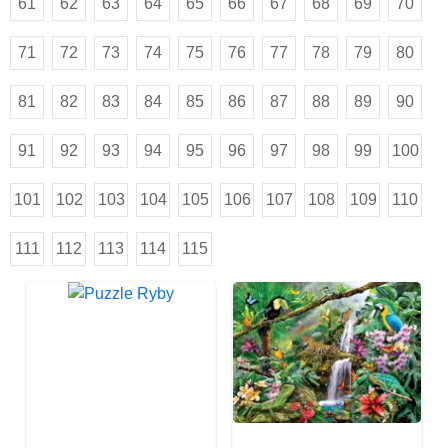
61
62
63
64
65
66
67
68
69
70
71
72
73
74
75
76
77
78
79
80
81
82
83
84
85
86
87
88
89
90
91
92
93
94
95
96
97
98
99
100
101
102
103
104
105
106
107
108
109
110
111
112
113
114
115