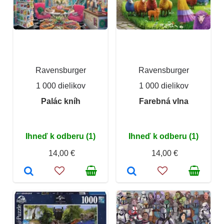
Ravensburger
Ravensburger
1 000 dielikov
1 000 dielikov
Palác kníh
Farebná vlna
Ihneď k odberu (1)
Ihneď k odberu (1)
14,00 €
14,00 €