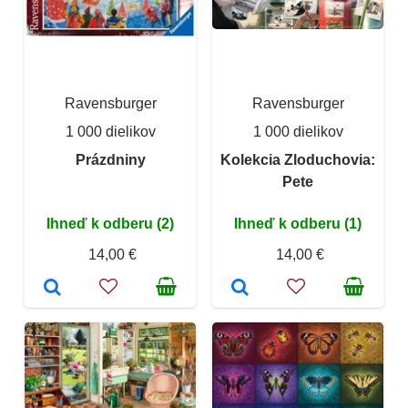
Ravensburger
Ravensburger
1 000 dielikov
1 000 dielikov
Prázdniny
Kolekcia Zloduchovia:
Pete
Ihneď k odberu (2)
Ihneď k odberu (1)
14,00 €
14,00 €