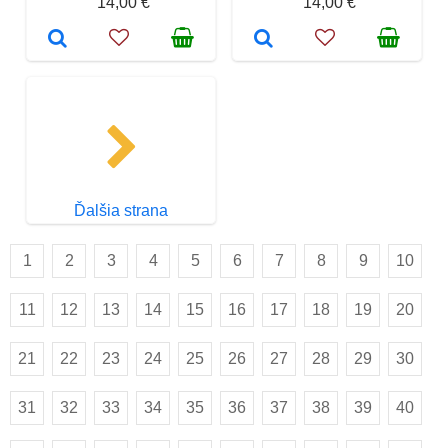
14,00 €
14,00 €
Ďalšia strana
1
2
3
4
5
6
7
8
9
10
11
12
13
14
15
16
17
18
19
20
21
22
23
24
25
26
27
28
29
30
31
32
33
34
35
36
37
38
39
40