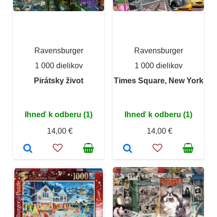
Ravensburger
Ravensburger
1 000 dielikov
1 000 dielikov
Pirátsky život
Times Square, New York
Ihneď k odberu (1)
Ihneď k odberu (1)
14,00 €
14,00 €