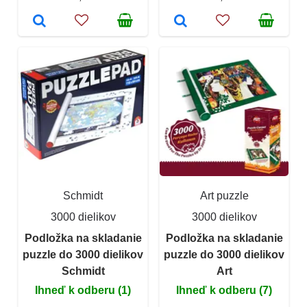
Schmidt
Art puzzle
3000 dielikov
3000 dielikov
Podložka na skladanie
Podložka na skladanie
puzzle do 3000 dielikov
puzzle do 3000 dielikov
Schmidt
Art
Ihneď k odberu (1)
Ihneď k odberu (7)