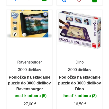
Ravensburger
Dino
3000 dielikov
3000 dielikov
Podložka na skladanie
Podložka na skladanie
puzzle do 3000 dielikov
puzzle do 3000 dielikov
Ravensburger
Dino
Ihneď k odberu (5)
Ihneď k odberu (8)
27,00 €
16,50 €