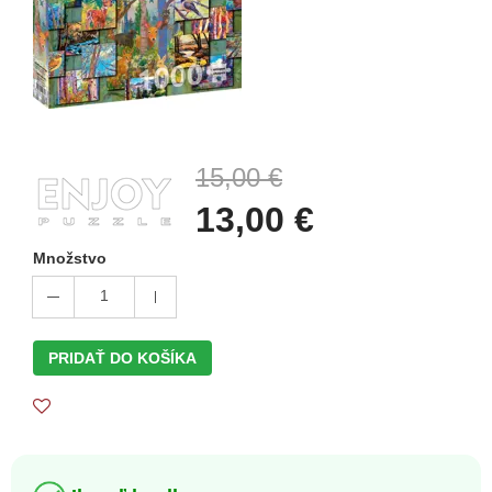
15,00 €
13,00 €
Množstvo
1
PRIDAŤ DO KOŠÍKA