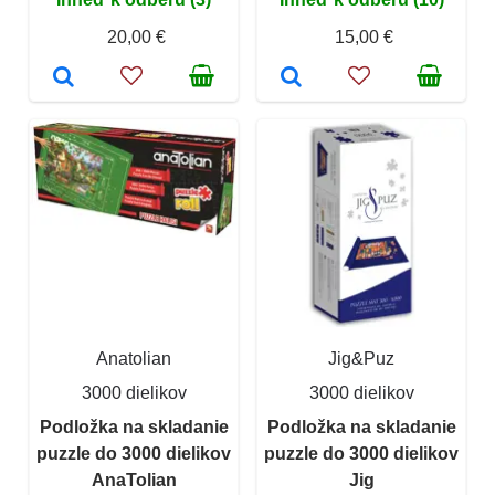
20,00 €
15,00 €
Anatolian
Jig&Puz
3000 dielikov
3000 dielikov
Podložka na skladanie
Podložka na skladanie
puzzle do 3000 dielikov
puzzle do 3000 dielikov
AnaTolian
Jig