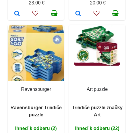
23,00 €
20,00 €
Ravensburger
Art puzzle
Ravensburger Triediče
Triediče puzzle značky
puzzle
Art
Ihneď k odberu (2)
Ihneď k odberu (22)