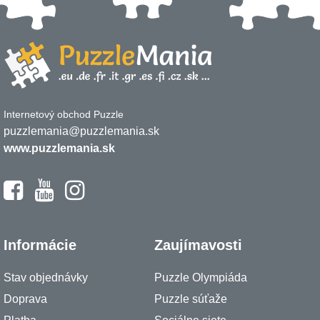
Internetový obchod Puzzle
puzzlemania@puzzlemania.sk
www.puzzlemania.sk
Informácie
Zaujímavosti
Stav objednávky
Puzzle Olympiáda
Doprava
Puzzle súťaže