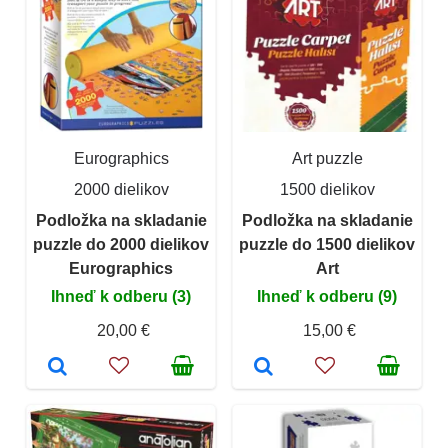
Eurographics
Art puzzle
2000 dielikov
1500 dielikov
Podložka na skladanie
Podložka na skladanie
puzzle do 2000 dielikov
puzzle do 1500 dielikov
Eurographics
Art
Ihneď k odberu (3)
Ihneď k odberu (9)
20,00 €
15,00 €