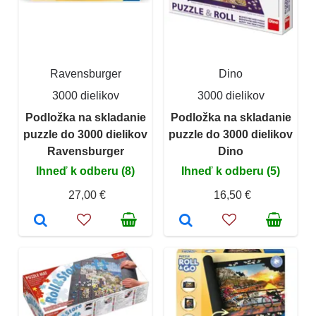
Ravensburger
Dino
3000 dielikov
3000 dielikov
Podložka na skladanie
Podložka na skladanie
puzzle do 3000 dielikov
puzzle do 3000 dielikov
Ravensburger
Dino
Ihneď k odberu (8)
Ihneď k odberu (5)
27,00 €
16,50 €