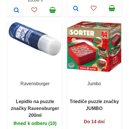
Ravensburger
Jumbo
Lepidlo na puzzle
Triediče puzzle značky
značky Ravensburger
JUMBO
200ml
Do 14 dní
Ihneď k odberu (10)