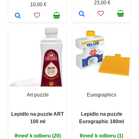
23,00 €
10,00 €
Art puzzle
Eurographics
Lepidlo na puzzle ART
Lepidlo na puzzle
100 ml
Eurographic 180ml
Ihneď k odberu (20)
Ihneď k odberu (1)