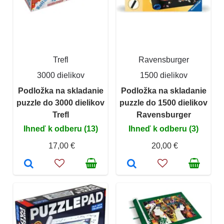
Trefl
Ravensburger
3000 dielikov
1500 dielikov
Podložka na skladanie
Podložka na skladanie
puzzle do 3000 dielikov
puzzle do 1500 dielikov
Trefl
Ravensburger
Ihneď k odberu (13)
Ihneď k odberu (3)
17,00 €
20,00 €