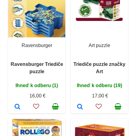
Ravensburger
Art puzzle
Ravensburger Triediče
Triediče puzzle značky
puzzle
Art
Ihneď k odberu (1)
Ihneď k odberu (19)
16,00 €
17,00 €