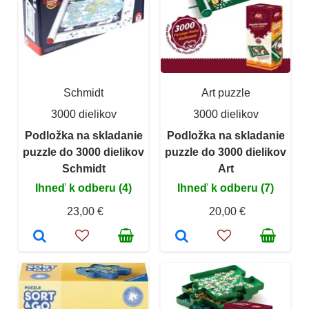
Schmidt
Art puzzle
3000 dielikov
3000 dielikov
Podložka na skladanie
Podložka na skladanie
puzzle do 3000 dielikov
puzzle do 3000 dielikov
Schmidt
Art
Ihneď k odberu (4)
Ihneď k odberu (7)
23,00 €
20,00 €