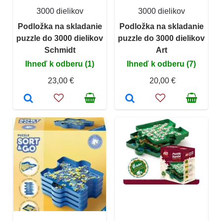
3000 dielikov
3000 dielikov
Podložka na skladanie
Podložka na skladanie
puzzle do 3000 dielikov
puzzle do 3000 dielikov
Schmidt
Art
Ihneď k odberu (1)
Ihneď k odberu (7)
23,00 €
20,00 €