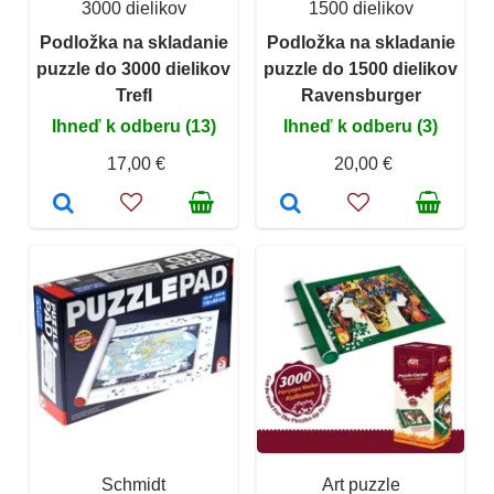
3000 dielikov
1500 dielikov
Podložka na skladanie
Podložka na skladanie
puzzle do 3000 dielikov
puzzle do 1500 dielikov
Trefl
Ravensburger
Ihneď k odberu (13)
Ihneď k odberu (3)
17,00 €
20,00 €
Schmidt
Art puzzle