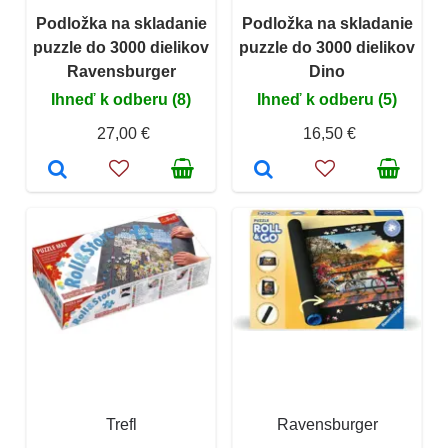
Podložka na skladanie
Podložka na skladanie
puzzle do 3000 dielikov
puzzle do 3000 dielikov
Ravensburger
Dino
Ihneď k odberu (8)
Ihneď k odberu (5)
27,00 €
16,50 €
Trefl
Ravensburger