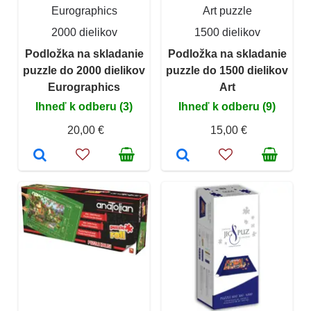
Eurographics
Art puzzle
2000 dielikov
1500 dielikov
Podložka na skladanie
Podložka na skladanie
puzzle do 2000 dielikov
puzzle do 1500 dielikov
Eurographics
Art
Ihneď k odberu (3)
Ihneď k odberu (9)
20,00 €
15,00 €