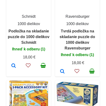
Schmidt
Ravensburger
1000 dielikov
1000 dielikov
Podložka na skladanie
Tvrdá podložka na
puzzle do 1000 dielikov
skladanie puzzle do
Schmidt
1000 dielikov
Ravensburger
Ihneď k odberu (1)
Ihneď k odberu (1)
18,00 €
18,00 €