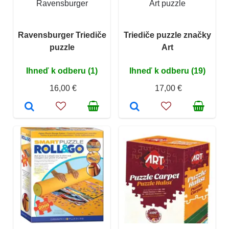
Ravensburger
Art puzzle
Ravensburger Triediče
Triediče puzzle značky
puzzle
Art
Ihneď k odberu (1)
Ihneď k odberu (19)
16,00 €
17,00 €