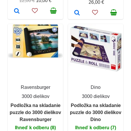
12,00 €
10,00 €
26,00 €
Ravensburger
Dino
3000 dielikov
3000 dielikov
Podložka na skladanie
Podložka na skladanie
puzzle do 3000 dielikov
puzzle do 3000 dielikov
Ravensburger
Dino
Ihneď k odberu (8)
Ihneď k odberu (7)