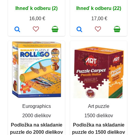
Ihneď k odberu (2)
Ihneď k odberu (22)
16,00 €
17,00 €
Eurographics
Art puzzle
2000 dielikov
1500 dielikov
Podložka na skladanie
Podložka na skladanie
puzzle do 2000 dielikov
puzzle do 1500 dielikov