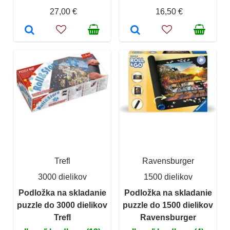
27,00 €
16,50 €
Trefl
Ravensburger
3000 dielikov
1500 dielikov
Podložka na skladanie
Podložka na skladanie
puzzle do 3000 dielikov
puzzle do 1500 dielikov
Trefl
Ravensburger