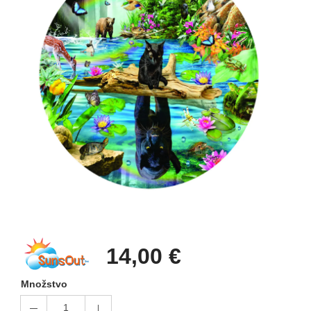
14,00 €
Množstvo
1