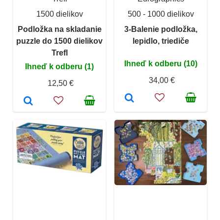
1500 dielikov
500 - 1000 dielikov
Podložka na skladanie
3-Balenie podložka,
puzzle do 1500 dielikov
lepidlo, triediče
Trefl
Ihneď k odberu (10)
Ihneď k odberu (1)
34,00 €
12,50 €