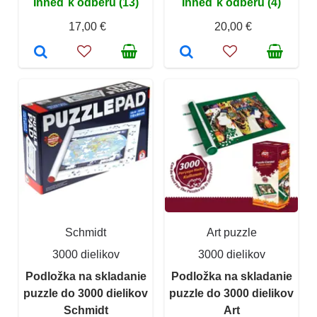
Ihneď k odberu (13)
Ihneď k odberu (4)
17,00 €
20,00 €
Schmidt
Art puzzle
3000 dielikov
3000 dielikov
Podložka na skladanie
Podložka na skladanie
puzzle do 3000 dielikov
puzzle do 3000 dielikov
Schmidt
Art