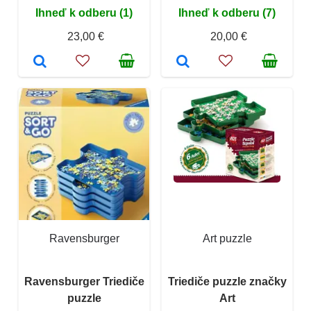
Ihneď k odberu (1)
Ihneď k odberu (7)
23,00 €
20,00 €
Ravensburger
Art puzzle
Ravensburger Triediče
Triediče puzzle značky
puzzle
Art