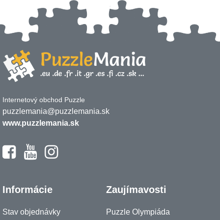
Internetový obchod Puzzle
puzzlemania@puzzlemania.sk
www.puzzlemania.sk
Informácie
Zaujímavosti
Stav objednávky
Puzzle Olympiáda