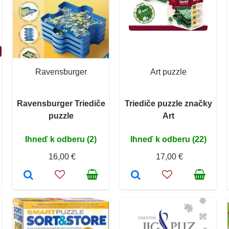
Ravensburger
Art puzzle
Ravensburger Triediče
Triediče puzzle značky
puzzle
Art
Ihneď k odberu (2)
Ihneď k odberu (22)
16,00 €
17,00 €