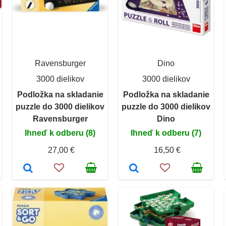
Ravensburger
Dino
3000 dielikov
3000 dielikov
Podložka na skladanie
Podložka na skladanie
puzzle do 3000 dielikov
puzzle do 3000 dielikov
Ravensburger
Dino
Ihneď k odberu (8)
Ihneď k odberu (7)
27,00 €
16,50 €