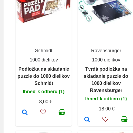
Schmidt
Ravensburger
1000 dielikov
1000 dielikov
Podložka na skladanie
Tvrdá podložka na
puzzle do 1000 dielikov
skladanie puzzle do
Schmidt
1000 dielikov
Ravensburger
Ihneď k odberu (1)
Ihneď k odberu (1)
18,00 €
18,00 €