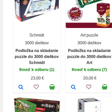
Schmidt
Art puzzle
3000 dielikov
3000 dielikov
Podložka na skladanie
Podložka na skladanie
puzzle do 3000 dielikov
puzzle do 3000 dielikov
Schmidt
Art
Ihneď k odberu (1)
Ihneď k odberu (7)
23,00 €
20,00 €