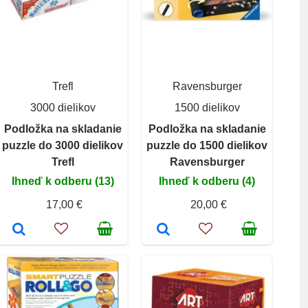
Trefl
Ravensburger
3000 dielikov
1500 dielikov
Podložka na skladanie
Podložka na skladanie
puzzle do 3000 dielikov
puzzle do 1500 dielikov
Trefl
Ravensburger
Ihneď k odberu (13)
Ihneď k odberu (4)
17,00 €
20,00 €