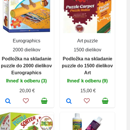
Eurographics
Art puzzle
2000 dielikov
1500 dielikov
Podložka na skladanie
Podložka na skladanie
puzzle do 2000 dielikov
puzzle do 1500 dielikov
Eurographics
Art
Ihneď k odberu (3)
Ihneď k odberu (9)
20,00 €
15,00 €