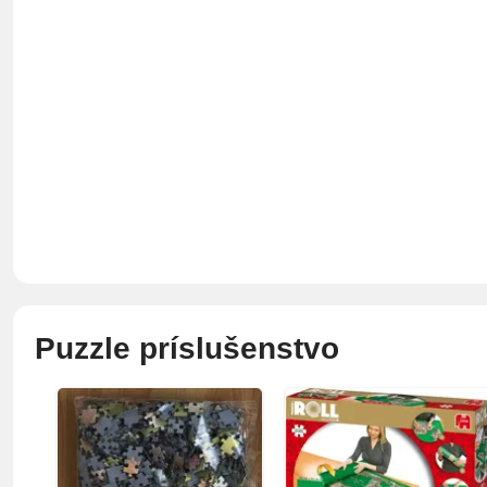
Puzzle príslušenstvo