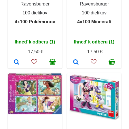
Ravensburger
Ravensburger
100 dielikov
100 dielikov
4x100 Pokémonov
4x100 Minecraft
Ihneď k odberu (1)
Ihneď k odberu (1)
17,50 €
17,50 €