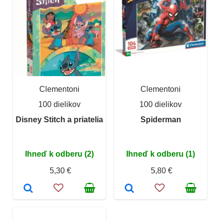
Clementoni
Clementoni
100 dielikov
100 dielikov
Disney Stitch a priatelia
Spiderman
Ihneď k odberu (2)
Ihneď k odberu (1)
5,30 €
5,80 €