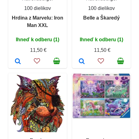
100 dielikov
100 dielikov
Hrdina z Marvelu: Iron
Belle a Škaredý
Man XXL
Ihneď k odberu (1)
Ihneď k odberu (1)
11,50 €
11,50 €