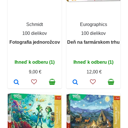
Schmidt
Eurographics
100 dielikov
100 dielikov
Fotografia jednorožcov
Deň na farmárskom trhu
Ihneď k odberu (1)
Ihneď k odberu (1)
9,00 €
12,00 €