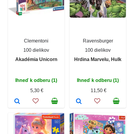
Clementoni
Ravensburger
100 dielikov
100 dielikov
Akadémia Unicorn
Hrdina Marvelu, Hulk
Ihneď k odberu (1)
Ihneď k odberu (1)
5,30 €
11,50 €