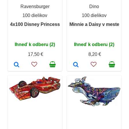
Ravensburger
Dino
100 dielikov
100 dielikov
4x100 Disney Princess
Minnie a Daisy v meste
Ihneď k odberu (2)
Ihneď k odberu (2)
17,50 €
8,20 €