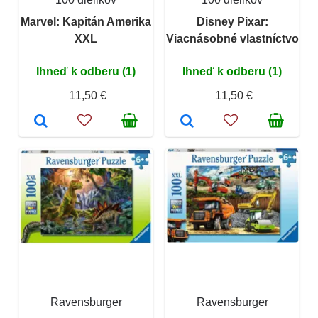
Marvel: Kapitán Amerika
Disney Pixar:
XXL
Viacnásobné vlastníctvo
Ihneď k odberu (1)
Ihneď k odberu (1)
11,50 €
11,50 €
Ravensburger
Ravensburger