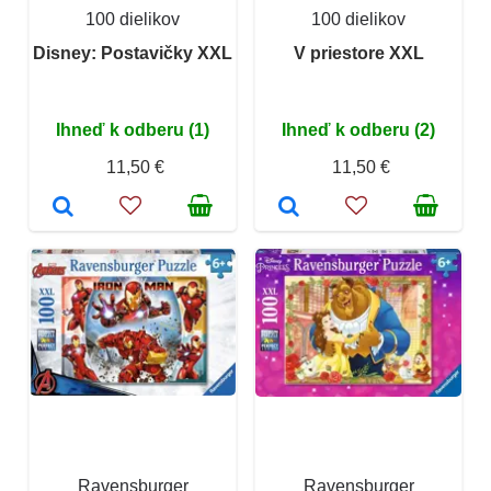
100 dielikov
100 dielikov
Disney: Postavičky XXL
V priestore XXL
Ihneď k odberu (1)
Ihneď k odberu (2)
11,50 €
11,50 €
Ravensburger
Ravensburger