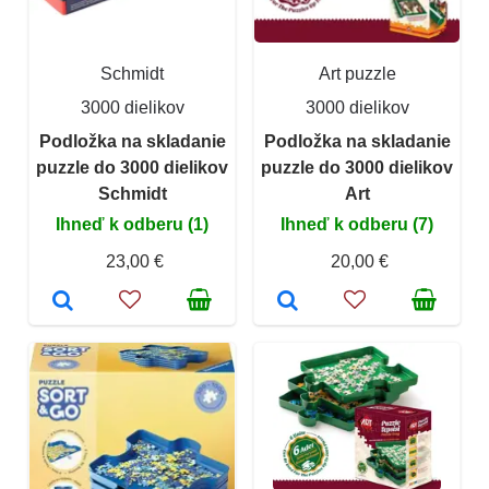
Schmidt
Art puzzle
3000 dielikov
3000 dielikov
Podložka na skladanie
Podložka na skladanie
puzzle do 3000 dielikov
puzzle do 3000 dielikov
Schmidt
Art
Ihneď k odberu (1)
Ihneď k odberu (7)
23,00 €
20,00 €