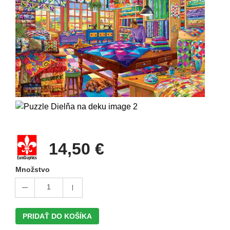
14,50 €
Množstvo
1
PRIDAŤ DO KOŠÍKA