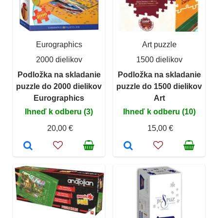
Eurographics
Art puzzle
2000 dielikov
1500 dielikov
Podložka na skladanie
Podložka na skladanie
puzzle do 2000 dielikov
puzzle do 1500 dielikov
Eurographics
Art
Ihneď k odberu (3)
Ihneď k odberu (10)
20,00 €
15,00 €