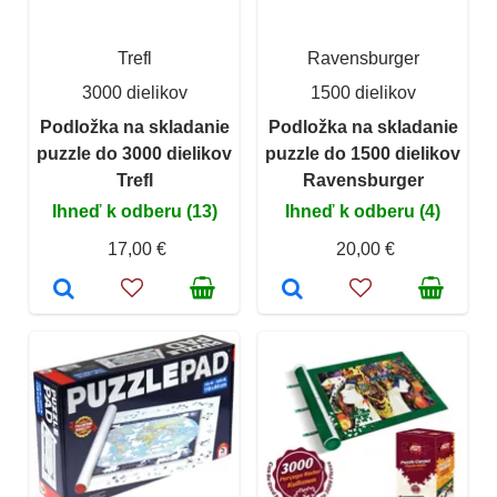
Trefl
Ravensburger
3000 dielikov
1500 dielikov
Podložka na skladanie
Podložka na skladanie
puzzle do 3000 dielikov
puzzle do 1500 dielikov
Trefl
Ravensburger
Ihneď k odberu (13)
Ihneď k odberu (4)
17,00 €
20,00 €