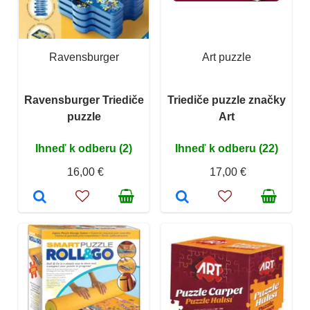
Ravensburger
Art puzzle
Ravensburger Triediče
Triediče puzzle značky
puzzle
Art
Ihneď k odberu (2)
Ihneď k odberu (22)
16,00 €
17,00 €