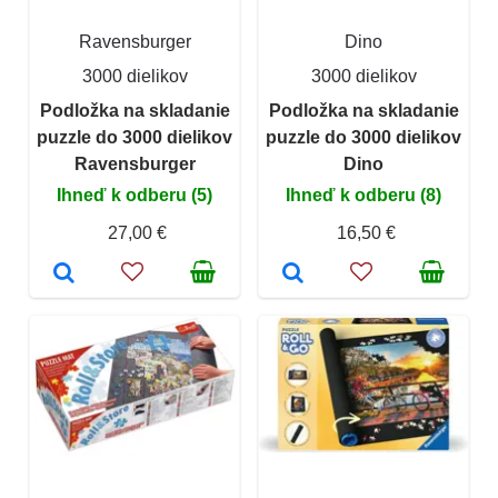
Ravensburger
Dino
3000 dielikov
3000 dielikov
Podložka na skladanie
Podložka na skladanie
puzzle do 3000 dielikov
puzzle do 3000 dielikov
Ravensburger
Dino
Ihneď k odberu (5)
Ihneď k odberu (8)
27,00 €
16,50 €