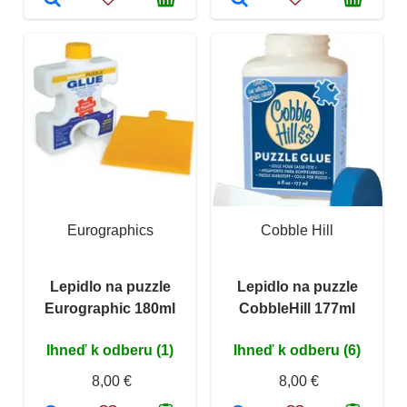
Eurographics
Cobble Hill
Lepidlo na puzzle
Lepidlo na puzzle
Eurographic 180ml
CobbleHill 177ml
Ihneď k odberu (1)
Ihneď k odberu (6)
8,00 €
8,00 €