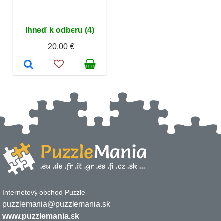
Ihneď k odberu (4)
20,00 €
Internetový obchod Puzzle
puzzlemania@puzzlemania.sk
www.puzzlemania.sk