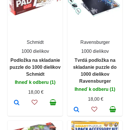
Schmidt
Ravensburger
1000 dielikov
1000 dielikov
Podložka na skladanie
Tvrdá podložka na
puzzle do 1000 dielikov
skladanie puzzle do
Schmidt
1000 dielikov
Ravensburger
Ihneď k odberu (1)
Ihneď k odberu (1)
18,00 €
18,00 €