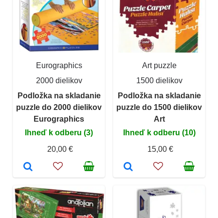
Eurographics
Art puzzle
2000 dielikov
1500 dielikov
Podložka na skladanie
Podložka na skladanie
puzzle do 2000 dielikov
puzzle do 1500 dielikov
Eurographics
Art
Ihneď k odberu (3)
Ihneď k odberu (10)
20,00 €
15,00 €