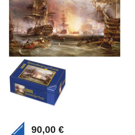
90,00 €