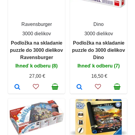
Ravensburger
Dino
3000 dielikov
3000 dielikov
Podložka na skladanie
Podložka na skladanie
puzzle do 3000 dielikov
puzzle do 3000 dielikov
Ravensburger
Dino
Ihneď k odberu (8)
Ihneď k odberu (7)
27,00 €
16,50 €