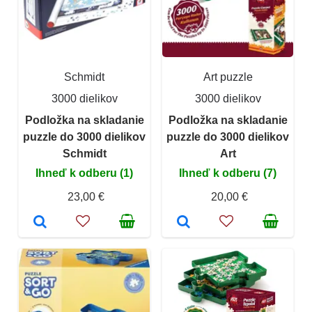
Schmidt
Art puzzle
3000 dielikov
3000 dielikov
Podložka na skladanie
Podložka na skladanie
puzzle do 3000 dielikov
puzzle do 3000 dielikov
Schmidt
Art
Ihneď k odberu (1)
Ihneď k odberu (7)
23,00 €
20,00 €