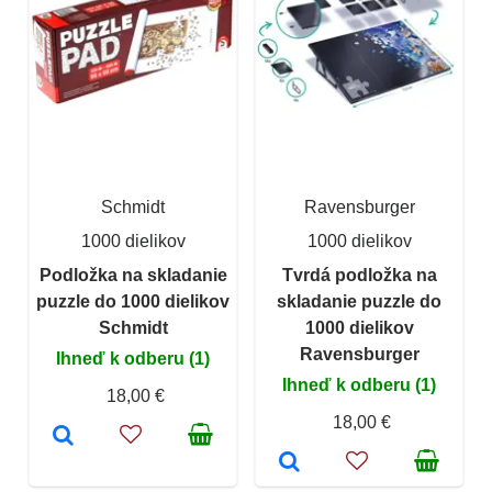
Schmidt
Ravensburger
1000 dielikov
1000 dielikov
Podložka na skladanie
Tvrdá podložka na
puzzle do 1000 dielikov
skladanie puzzle do
Schmidt
1000 dielikov
Ravensburger
Ihneď k odberu (1)
Ihneď k odberu (1)
18,00 €
18,00 €