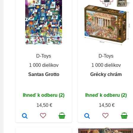
D-Toys
D-Toys
1 000 dielikov
1 000 dielikov
Santas Grotto
Grécky chrám
Ihneď k odberu (2)
Ihneď k odberu (2)
14,50 €
14,50 €