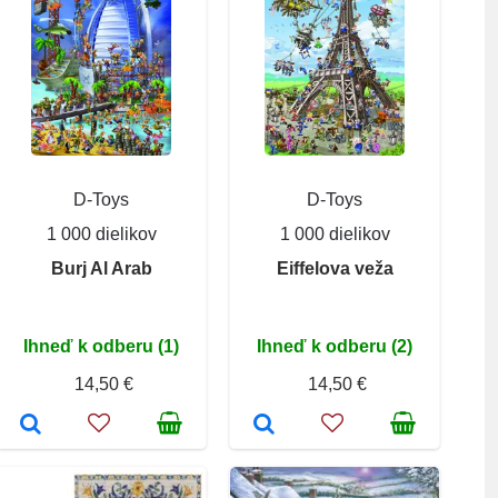
D-Toys
D-Toys
1 000 dielikov
1 000 dielikov
Burj Al Arab
Eiffelova veža
Ihneď k odberu (1)
Ihneď k odberu (2)
14,50 €
14,50 €