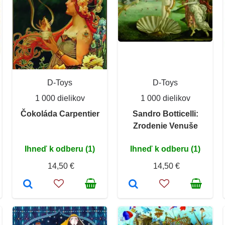
D-Toys
D-Toys
1 000 dielikov
1 000 dielikov
Čokoláda Carpentier
Sandro Botticelli:
Zrodenie Venuše
Ihneď k odberu (1)
Ihneď k odberu (1)
14,50 €
14,50 €