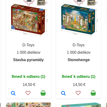
D-Toys
D-Toys
1 000 dielikov
1 000 dielikov
Stavba pyramídy
Stonehenge
Ihneď k odberu (1)
Ihneď k odberu (1)
14,50 €
14,50 €