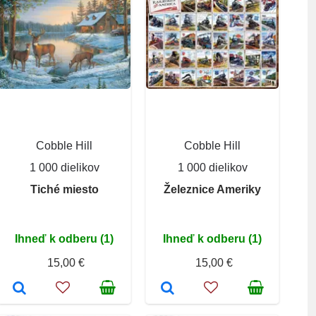
Cobble Hill
Cobble Hill
1 000 dielikov
1 000 dielikov
Tiché miesto
Železnice Ameriky
Ihneď k odberu (1)
Ihneď k odberu (1)
15,00 €
15,00 €