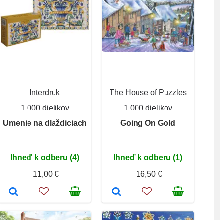
Interdruk
The House of Puzzles
1 000 dielikov
1 000 dielikov
Umenie na dlaždiciach
Going On Gold
Ihneď k odberu (4)
Ihneď k odberu (1)
11,00 €
16,50 €