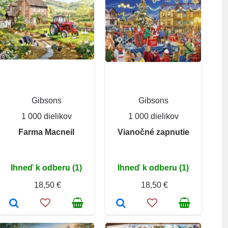
Gibsons
Gibsons
1 000 dielikov
1 000 dielikov
Farma Macneil
Vianočné zapnutie
Ihneď k odberu (1)
Ihneď k odberu (1)
18,50 €
18,50 €