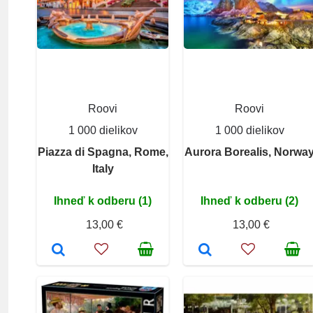
Roovi
Roovi
1 000 dielikov
1 000 dielikov
Piazza di Spagna, Rome,
Aurora Borealis, Norwa
Italy
Ihneď k odberu (1)
Ihneď k odberu (2)
13,00 €
13,00 €