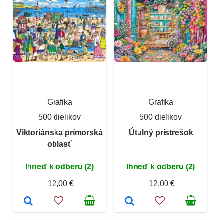
Grafika
Grafika
500 dielikov
500 dielikov
Viktoriánska prímorská
Útulný prístrešok
oblasť
Ihneď k odberu (2)
Ihneď k odberu (2)
12,00 €
12,00 €