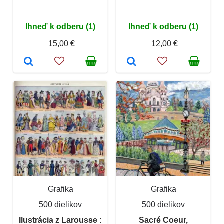
Ihneď k odberu (1)
Ihneď k odberu (1)
15,00 €
12,00 €
Grafika
Grafika
500 dielikov
500 dielikov
Ilustrácia z Larousse :
Sacré Coeur,