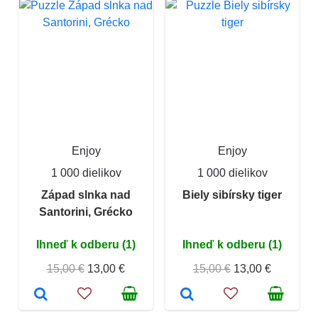
Enjoy
Enjoy
1 000 dielikov
1 000 dielikov
Západ slnka nad
Biely sibírsky tiger
Santorini, Grécko
Ihneď k odberu (1)
Ihneď k odberu (1)
15,00 €
13,00 €
15,00 €
13,00 €