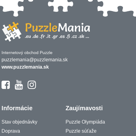
Internetový obchod Puzzle
puzzlemania@puzzlemania.sk
www.puzzlemania.sk
Informácie
Zaujímavosti
Stav objednávky
Puzzle Olympiáda
Doprava
Puzzle súťaže