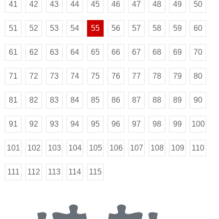
41
42
43
44
45
46
47
48
49
50
51
52
53
54
55
56
57
58
59
60
61
62
63
64
65
66
67
68
69
70
71
72
73
74
75
76
77
78
79
80
81
82
83
84
85
86
87
88
89
90
91
92
93
94
95
96
97
98
99
100
101
102
103
104
105
106
107
108
109
110
111
112
113
114
115