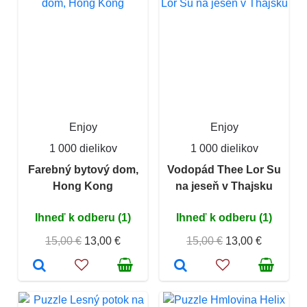
Enjoy
Enjoy
1 000 dielikov
1 000 dielikov
Farebný bytový dom,
Vodopád Thee Lor Su
Hong Kong
na jeseň v Thajsku
Ihneď k odberu (1)
Ihneď k odberu (1)
15,00 €
13,00 €
15,00 €
13,00 €