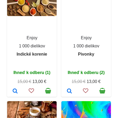
Enjoy
Enjoy
1 000 dielikov
1 000 dielikov
Indické korenie
Pivonky
Ihneď k odberu (1)
Ihneď k odberu (2)
15,00 €
13,00 €
15,00 €
13,00 €