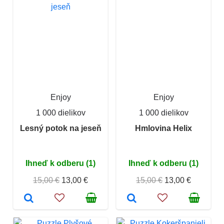
Enjoy
Enjoy
1 000 dielikov
1 000 dielikov
Lesný potok na jeseň
Hmlovina Helix
Ihneď k odberu (1)
Ihneď k odberu (1)
15,00 €
13,00 €
15,00 €
13,00 €