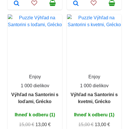
Enjoy
Enjoy
1 000 dielikov
1 000 dielikov
Výhľad na Santorini s
Výhľad na Santorini s
loďami, Grécko
kvetmi, Grécko
Ihneď k odberu (1)
Ihneď k odberu (1)
15,00 €
13,00 €
15,00 €
13,00 €