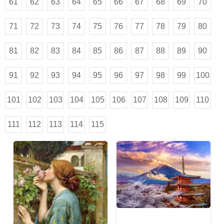
61
62
63
64
65
66
67
68
69
70
71
72
73
74
75
76
77
78
79
80
81
82
83
84
85
86
87
88
89
90
91
92
93
94
95
96
97
98
99
100
101
102
103
104
105
106
107
108
109
110
111
112
113
114
115