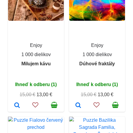
Enjoy
Enjoy
1 000 dielikov
1 000 dielikov
Milujem kávu
Dúhové fraktály
Ihneď k odberu (1)
Ihneď k odberu (1)
15,00 €
13,00 €
15,00 €
13,00 €