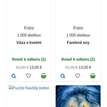
Enjoy
Enjoy
1 000 dielikov
1 000 dielikov
Váza s kvetmi
Farebné sny
Ihneď k odberu (1)
Ihneď k odberu (1)
15,00 €
13,00 €
15,00 €
13,00 €