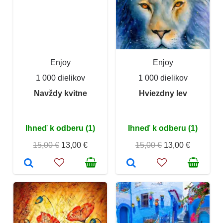
Enjoy
Enjoy
1 000 dielikov
1 000 dielikov
Navždy kvitne
Hviezdny lev
Ihneď k odberu (1)
Ihneď k odberu (1)
15,00 €
13,00 €
15,00 €
13,00 €