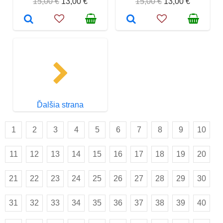
15,00 €
13,00 €
15,00 €
13,00 €
Ďalšia strana
1
2
3
4
5
6
7
8
9
10
11
12
13
14
15
16
17
18
19
20
21
22
23
24
25
26
27
28
29
30
31
32
33
34
35
36
37
38
39
40