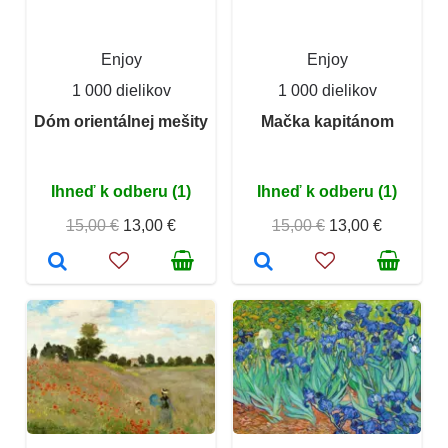
Enjoy
Enjoy
1 000 dielikov
1 000 dielikov
Dóm orientálnej mešity
Mačka kapitánom
Ihneď k odberu (1)
Ihneď k odberu (1)
15,00 €
13,00 €
15,00 €
13,00 €