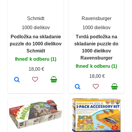
Schmidt
Ravensburger
1000 dielikov
1000 dielikov
Podložka na skladanie
Tvrdá podložka na
puzzle do 1000 dielikov
skladanie puzzle do
Schmidt
1000 dielikov
Ravensburger
Ihneď k odberu (1)
Ihneď k odberu (1)
18,00 €
18,00 €