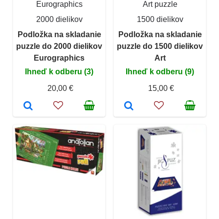
Eurographics
Art puzzle
2000 dielikov
1500 dielikov
Podložka na skladanie
Podložka na skladanie
puzzle do 2000 dielikov
puzzle do 1500 dielikov
Eurographics
Art
Ihneď k odberu (3)
Ihneď k odberu (9)
20,00 €
15,00 €