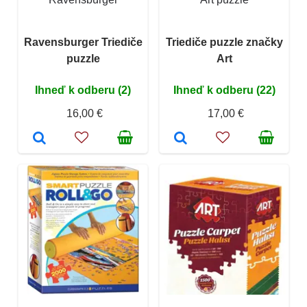
Ravensburger Triediče
Triediče puzzle značky
puzzle
Art
Ihneď k odberu (2)
Ihneď k odberu (22)
16,00 €
17,00 €