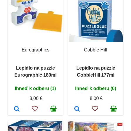
Eurographics
Cobble Hill
Lepidlo na puzzle
Lepidlo na puzzle
Eurographic 180ml
CobbleHill 177ml
Ihneď k odberu (1)
Ihneď k odberu (6)
8,00 €
8,00 €