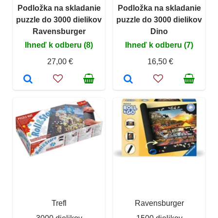
Podložka na skladanie
Podložka na skladanie
puzzle do 3000 dielikov
puzzle do 3000 dielikov
Ravensburger
Dino
Ihneď k odberu (8)
Ihneď k odberu (7)
27,00 €
16,50 €
Trefl
Ravensburger