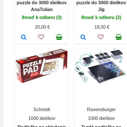
puzzle do 3000 dielikov
puzzle do 3000 dielikov
AnaTolian
Jig
Ihneď k odberu (3)
Ihneď k odberu (3)
20,00 €
18,50 €
Schmidt
Ravensburger
1000 dielikov
1000 dielikov