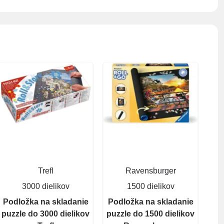
Trefl
Ravensburger
3000 dielikov
1500 dielikov
Podložka na skladanie
Podložka na skladanie
puzzle do 3000 dielikov
puzzle do 1500 dielikov