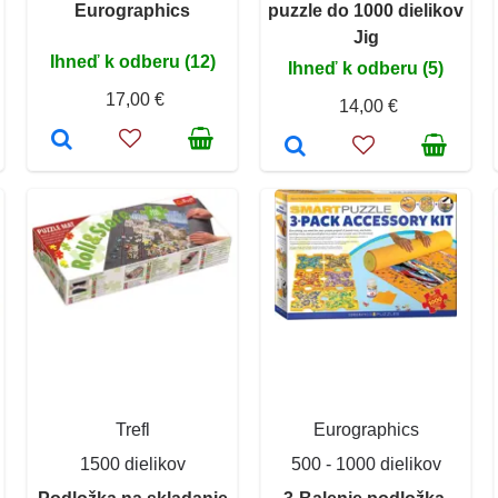
Eurographics
puzzle do 1000 dielikov
Jig
Ihneď k odberu (12)
Ihneď k odberu (5)
17,00 €
14,00 €
Trefl
Eurographics
1500 dielikov
500 - 1000 dielikov