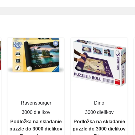
Ravensburger
Dino
3000 dielikov
3000 dielikov
Podložka na skladanie
Podložka na skladanie
puzzle do 3000 dielikov
puzzle do 3000 dielikov