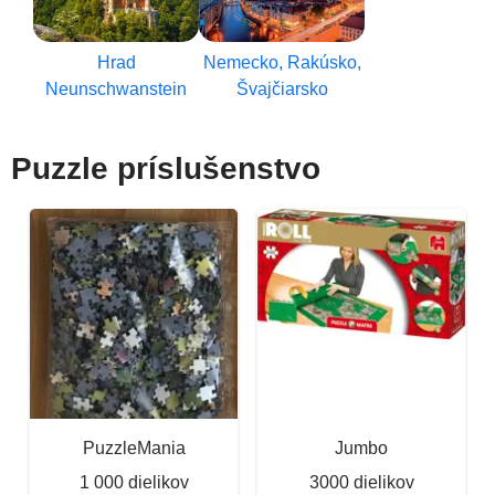
Hrad
Nemecko, Rakúsko,
Neunschwanstein
Švajčiarsko
Puzzle príslušenstvo
PuzzleMania
Jumbo
1 000 dielikov
3000 dielikov