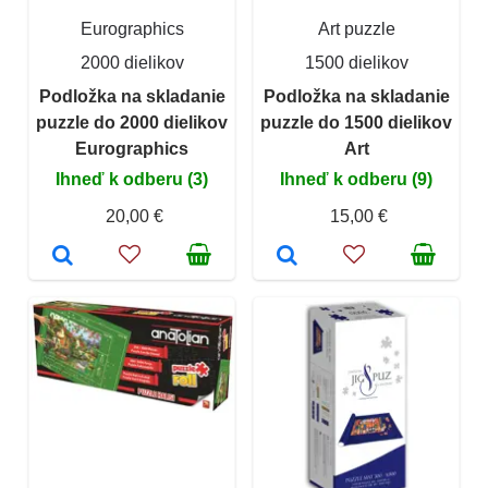
Eurographics
Art puzzle
2000 dielikov
1500 dielikov
Podložka na skladanie
Podložka na skladanie
puzzle do 2000 dielikov
puzzle do 1500 dielikov
Eurographics
Art
Ihneď k odberu (3)
Ihneď k odberu (9)
20,00 €
15,00 €