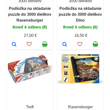
3000 dielikov
3000 dielikov
Podložka na skladanie
Podložka na skladanie
puzzle do 3000 dielikov
puzzle do 3000 dielikov
Ravensburger
Dino
Ihneď k odberu (8)
Ihneď k odberu (6)
27,00 €
16,50 €
Trefl
Ravensburger