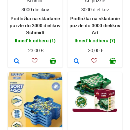
Schmidt
Art puzzle
3000 dielikov
3000 dielikov
Podložka na skladanie
Podložka na skladanie
puzzle do 3000 dielikov
puzzle do 3000 dielikov
Schmidt
Art
Ihneď k odberu (1)
Ihneď k odberu (7)
23,00 €
20,00 €