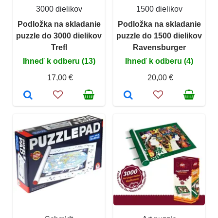
3000 dielikov
1500 dielikov
Podložka na skladanie
Podložka na skladanie
puzzle do 3000 dielikov
puzzle do 1500 dielikov
Trefl
Ravensburger
Ihneď k odberu (13)
Ihneď k odberu (4)
17,00 €
20,00 €