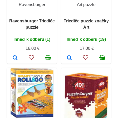
Ravensburger
Art puzzle
Ravensburger Triediče
Triediče puzzle značky
puzzle
Art
Ihneď k odberu (1)
Ihneď k odberu (19)
16,00 €
17,00 €