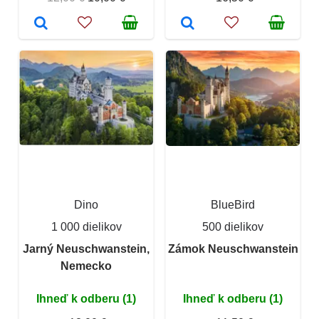
Dino
BlueBird
1 000 dielikov
500 dielikov
Jarný Neuschwanstein,
Zámok Neuschwanstein
Nemecko
Ihneď k odberu (1)
Ihneď k odberu (1)