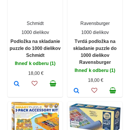
Schmidt
Ravensburger
1000 dielikov
1000 dielikov
Podložka na skladanie
Tvrdá podložka na
puzzle do 1000 dielikov
skladanie puzzle do
Schmidt
1000 dielikov
Ravensburger
Ihneď k odberu (1)
Ihneď k odberu (1)
18,00 €
18,00 €