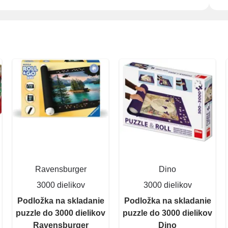
Ravensburger
Dino
3000 dielikov
3000 dielikov
Podložka na skladanie
Podložka na skladanie
puzzle do 3000 dielikov
puzzle do 3000 dielikov
Ravensburger
Dino