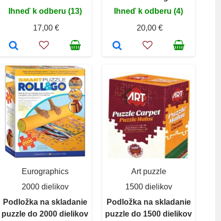
Ihneď k odberu (13)
Ihneď k odberu (4)
17,00 €
20,00 €
Eurographics
Art puzzle
2000 dielikov
1500 dielikov
Podložka na skladanie
Podložka na skladanie
puzzle do 2000 dielikov
puzzle do 1500 dielikov