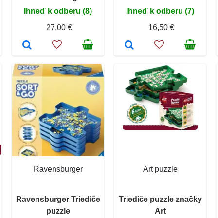
Ihneď k odberu (8)
Ihneď k odberu (7)
27,00 €
16,50 €
Ravensburger
Art puzzle
Ravensburger Triediče
Triediče puzzle značky
puzzle
Art