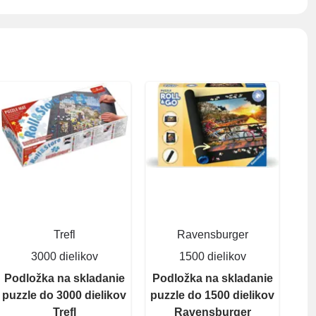
Trefl
Ravensburger
3000 dielikov
1500 dielikov
Podložka na skladanie
Podložka na skladanie
puzzle do 3000 dielikov
puzzle do 1500 dielikov
Trefl
Ravensburger