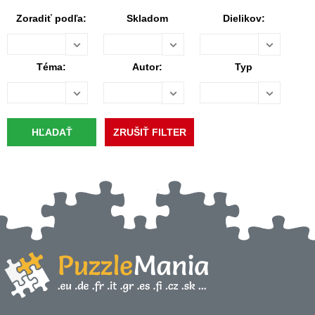
Zoradiť podľa:
Skladom
Dielikov:
Téma:
Autor:
Typ