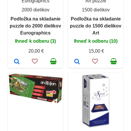
Eurographics
Art puzzle
2000 dielikov
1500 dielikov
Podložka na skladanie
Podložka na skladanie
puzzle do 2000 dielikov
puzzle do 1500 dielikov
Eurographics
Art
Ihneď k odberu (3)
Ihneď k odberu (10)
20,00 €
15,00 €