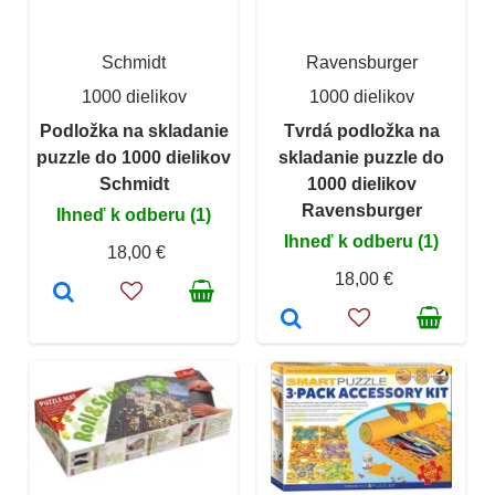
Schmidt
Ravensburger
1000 dielikov
1000 dielikov
Podložka na skladanie
Tvrdá podložka na
puzzle do 1000 dielikov
skladanie puzzle do
Schmidt
1000 dielikov
Ravensburger
Ihneď k odberu (1)
Ihneď k odberu (1)
18,00 €
18,00 €