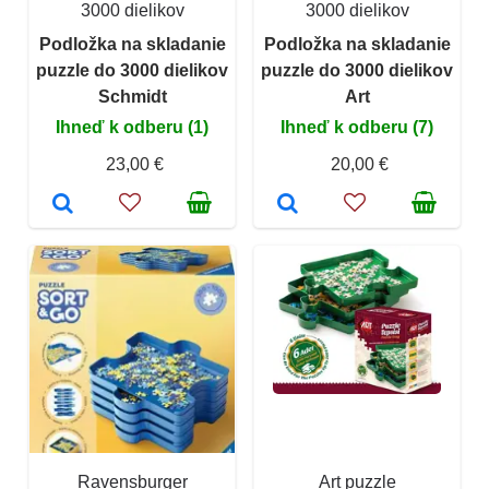
3000 dielikov
3000 dielikov
Podložka na skladanie
Podložka na skladanie
puzzle do 3000 dielikov
puzzle do 3000 dielikov
Schmidt
Art
Ihneď k odberu (1)
Ihneď k odberu (7)
23,00 €
20,00 €
Ravensburger
Art puzzle