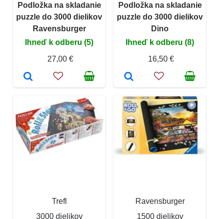
Podložka na skladanie
Podložka na skladanie
puzzle do 3000 dielikov
puzzle do 3000 dielikov
Ravensburger
Dino
Ihneď k odberu (5)
Ihneď k odberu (8)
27,00 €
16,50 €
Trefl
Ravensburger
3000 dielikov
1500 dielikov