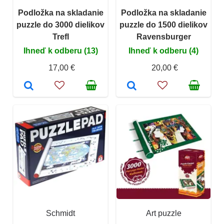
Podložka na skladanie
Podložka na skladanie
puzzle do 3000 dielikov
puzzle do 1500 dielikov
Trefl
Ravensburger
Ihneď k odberu (13)
Ihneď k odberu (4)
17,00 €
20,00 €
Schmidt
Art puzzle