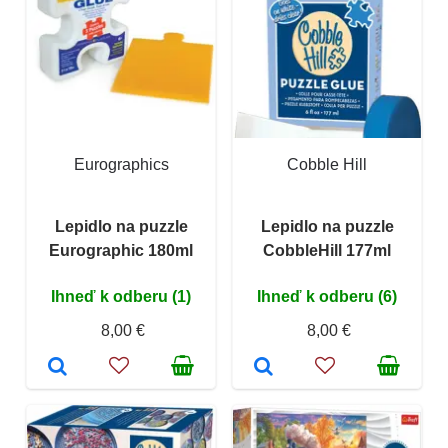
Eurographics
Cobble Hill
Lepidlo na puzzle
Lepidlo na puzzle
Eurographic 180ml
CobbleHill 177ml
Ihneď k odberu (1)
Ihneď k odberu (6)
8,00 €
8,00 €