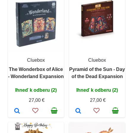
Cluebox
Cluebox
The Wonderbox of Alice
Pyramid of the Sun - Day
- Wonderland Expansion
of the Dead Expansion
Ihneď k odberu (2)
Ihneď k odberu (2)
27,00 €
27,00 €