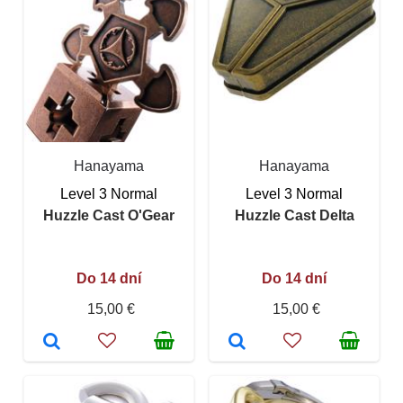
Hanayama
Hanayama
Level 3 Normal
Level 3 Normal
Huzzle Cast O'Gear
Huzzle Cast Delta
Do 14 dní
Do 14 dní
15,00 €
15,00 €