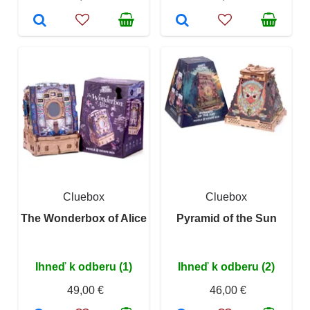
Cluebox
Cluebox
The Wonderbox of Alice
Pyramid of the Sun
Ihneď k odberu (1)
Ihneď k odberu (2)
49,00 €
46,00 €