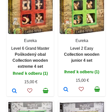
Eureka
Eureka
Level 6 Grand Master
Level 2 Easy
Poškodený obal
Collection wooden
Collection wooden
junior 4 set
extreme 4 set
Ihneď k odberu (1)
Ihneď k odberu (1)
15,00 €
15,00 €