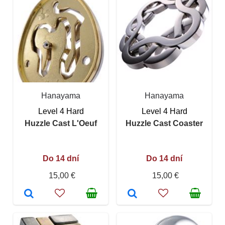
Hanayama
Hanayama
Level 4 Hard
Level 4 Hard
Huzzle Cast L'Oeuf
Huzzle Cast Coaster
Do 14 dní
Do 14 dní
15,00 €
15,00 €