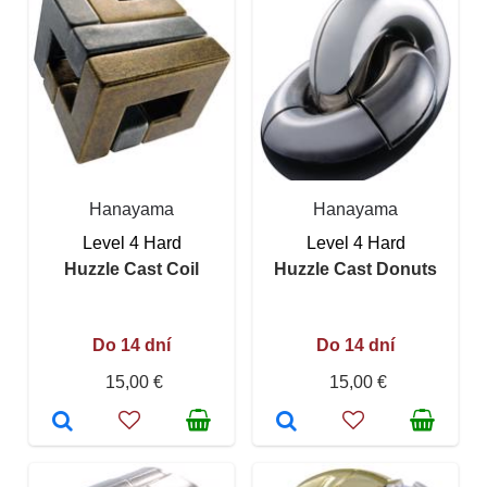
Hanayama
Hanayama
Level 4 Hard
Level 4 Hard
Huzzle Cast Coil
Huzzle Cast Donuts
Do 14 dní
Do 14 dní
15,00 €
15,00 €