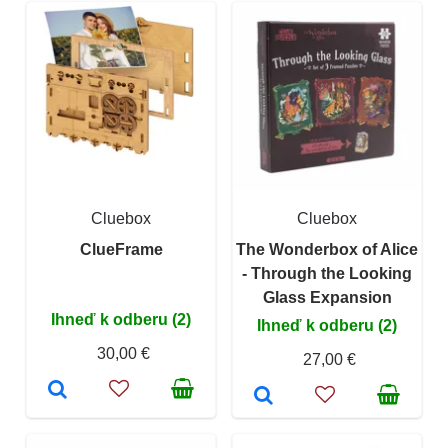
Cluebox
Cluebox
ClueFrame
The Wonderbox of Alice
- Through the Looking
Glass Expansion
Ihneď k odberu (2)
Ihneď k odberu (2)
30,00 €
27,00 €