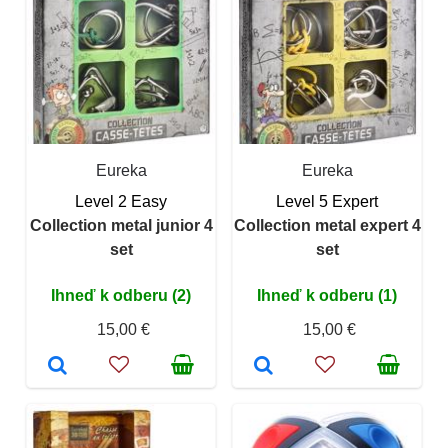
Eureka
Eureka
Level 2 Easy
Level 5 Expert
Collection metal junior 4
Collection metal expert 4
set
set
Ihneď k odberu (2)
Ihneď k odberu (1)
15,00 €
15,00 €