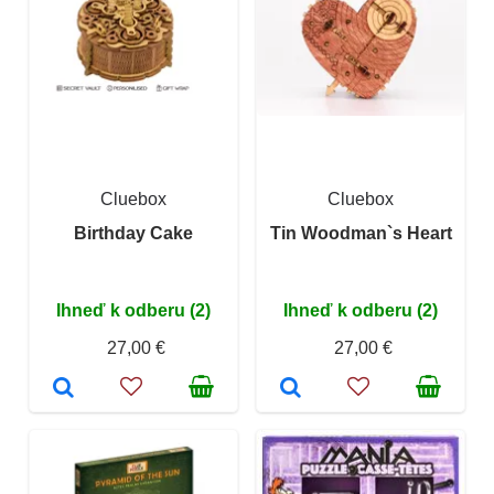
Cluebox
Cluebox
Birthday Cake
Tin Woodman`s Heart
Ihneď k odberu (2)
Ihneď k odberu (2)
27,00 €
27,00 €