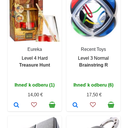
Eureka
Recent Toys
Level 4 Hard
Level 3 Normal
Treasure Hunt
Brainstring R
Ihneď k odberu (1)
Ihneď k odberu (6)
14,00 €
17,50 €