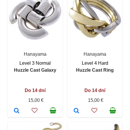
Hanayama
Hanayama
Level 3 Normal
Level 4 Hard
Huzzle Cast Galaxy
Huzzle Cast Ring
Do 14 dní
Do 14 dní
15,00 €
15,00 €