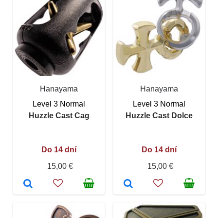
Hanayama
Hanayama
Level 3 Normal
Level 3 Normal
Huzzle Cast Cag
Huzzle Cast Dolce
Do 14 dní
Do 14 dní
15,00 €
15,00 €