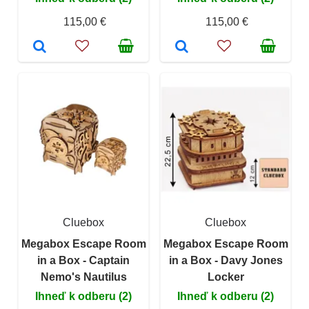
115,00 €
115,00 €
Cluebox
Cluebox
Megabox Escape Room
Megabox Escape Room
in a Box - Captain
in a Box - Davy Jones
Nemo's Nautilus
Locker
Ihneď k odberu (2)
Ihneď k odberu (2)