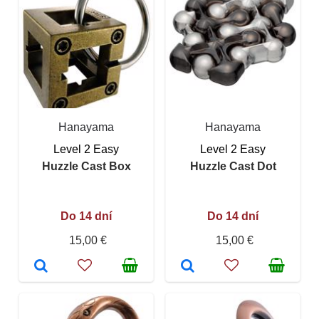
Hanayama
Hanayama
Level 2 Easy
Level 2 Easy
Huzzle Cast Box
Huzzle Cast Dot
Do 14 dní
Do 14 dní
15,00 €
15,00 €