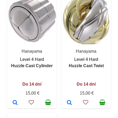
Hanayama
Hanayama
Level 4 Hard
Level 4 Hard
Huzzle Cast Cylinder
Huzzle Cast Twist
Do 14 dní
Do 14 dní
15,00 €
15,00 €