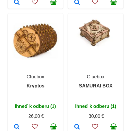
Cluebox
Cluebox
Kryptos
SAMURAI BOX
Ihneď k odberu (1)
Ihneď k odberu (1)
26,00 €
30,00 €