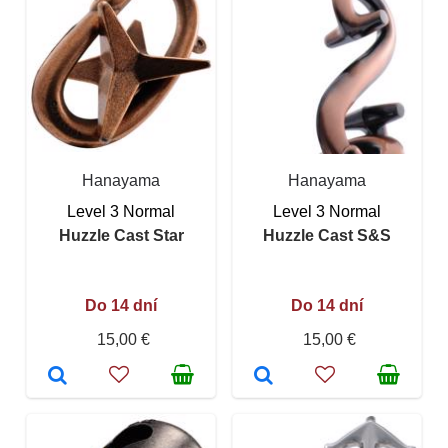
Hanayama
Hanayama
Level 3 Normal
Level 3 Normal
Huzzle Cast Star
Huzzle Cast S&S
Do 14 dní
Do 14 dní
15,00 €
15,00 €