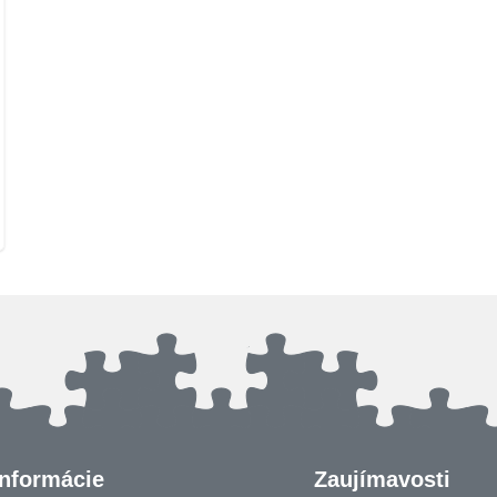
Informácie
Zaujímavosti