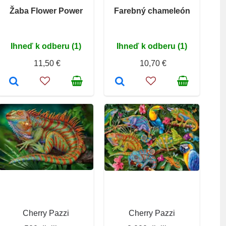
Žaba Flower Power
Farebný chameleón
Ihneď k odberu (1)
Ihneď k odberu (1)
11,50 €
10,70 €
Cherry Pazzi
Cherry Pazzi