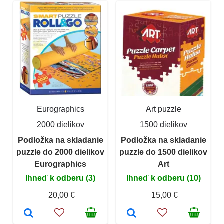
Eurographics
Art puzzle
2000 dielikov
1500 dielikov
Podložka na skladanie
Podložka na skladanie
puzzle do 2000 dielikov
puzzle do 1500 dielikov
Eurographics
Art
Ihneď k odberu (3)
Ihneď k odberu (10)
20,00 €
15,00 €