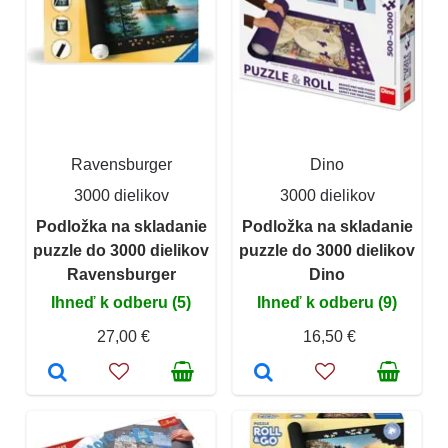
Ravensburger
Dino
3000 dielikov
3000 dielikov
Podložka na skladanie
Podložka na skladanie
puzzle do 3000 dielikov
puzzle do 3000 dielikov
Ravensburger
Dino
Ihneď k odberu (5)
Ihneď k odberu (9)
27,00 €
16,50 €