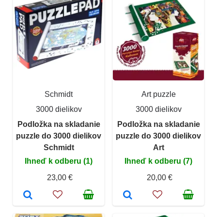
Schmidt
Art puzzle
3000 dielikov
3000 dielikov
Podložka na skladanie
Podložka na skladanie
puzzle do 3000 dielikov
puzzle do 3000 dielikov
Schmidt
Art
Ihneď k odberu (1)
Ihneď k odberu (7)
23,00 €
20,00 €