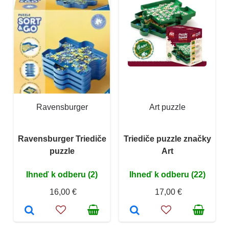
Ravensburger
Art puzzle
Ravensburger Triediče
Triediče puzzle značky
puzzle
Art
Ihneď k odberu (2)
Ihneď k odberu (22)
16,00 €
17,00 €