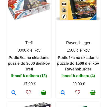
Trefl
Ravensburger
3000 dielikov
1500 dielikov
Podložka na skladanie
Podložka na skladanie
puzzle do 3000 dielikov
puzzle do 1500 dielikov
Trefl
Ravensburger
Ihneď k odberu (13)
Ihneď k odberu (4)
17,00 €
20,00 €