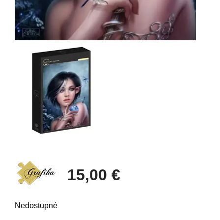
15,00 €
Nedostupné