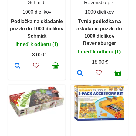
Schmidt
Ravensburger
1000 dielikov
1000 dielikov
Podložka na skladanie
Tvrdá podložka na
puzzle do 1000 dielikov
skladanie puzzle do
Schmidt
1000 dielikov
Ravensburger
Ihneď k odberu (1)
Ihneď k odberu (1)
18,00 €
18,00 €