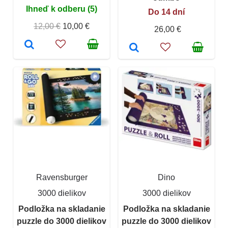
Ihneď k odberu (5)
Do 14 dní
12,00 €
10,00 €
26,00 €
Ravensburger
Dino
3000 dielikov
3000 dielikov
Podložka na skladanie
Podložka na skladanie
puzzle do 3000 dielikov
puzzle do 3000 dielikov