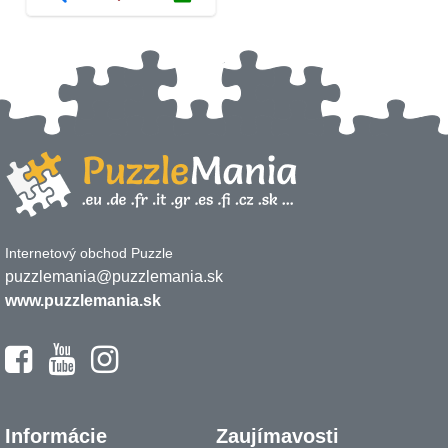
Internetový obchod Puzzle
puzzlemania@puzzlemania.sk
www.puzzlemania.sk
Informácie
Zaujímavosti