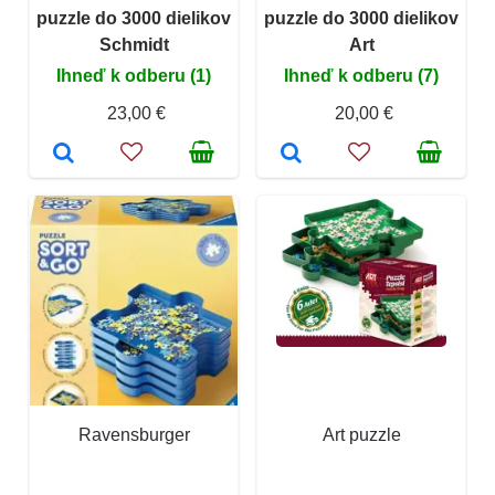
puzzle do 3000 dielikov
puzzle do 3000 dielikov
Schmidt
Art
Ihneď k odberu (1)
Ihneď k odberu (7)
23,00 €
20,00 €
Ravensburger
Art puzzle