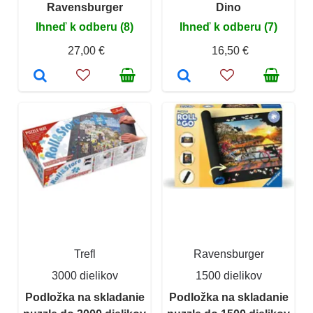
Ravensburger
Dino
Ihneď k odberu (8)
Ihneď k odberu (7)
27,00 €
16,50 €
Trefl
Ravensburger
3000 dielikov
1500 dielikov
Podložka na skladanie
Podložka na skladanie