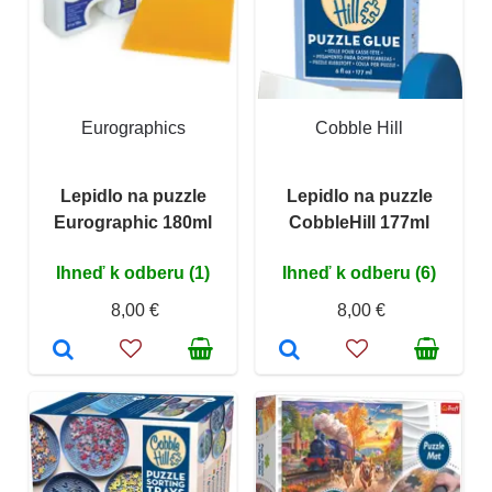
Eurographics
Cobble Hill
Lepidlo na puzzle
Lepidlo na puzzle
Eurographic 180ml
CobbleHill 177ml
Ihneď k odberu (1)
Ihneď k odberu (6)
8,00 €
8,00 €