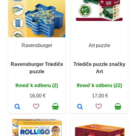
Ravensburger
Art puzzle
Ravensburger Triediče
Triediče puzzle značky
puzzle
Art
Ihneď k odberu (2)
Ihneď k odberu (22)
16,00 €
17,00 €