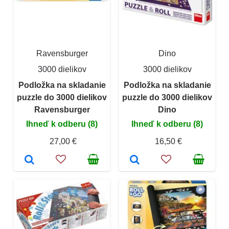
Ravensburger
Dino
3000 dielikov
3000 dielikov
Podložka na skladanie
Podložka na skladanie
puzzle do 3000 dielikov
puzzle do 3000 dielikov
Ravensburger
Dino
Ihneď k odberu (8)
Ihneď k odberu (8)
27,00 €
16,50 €