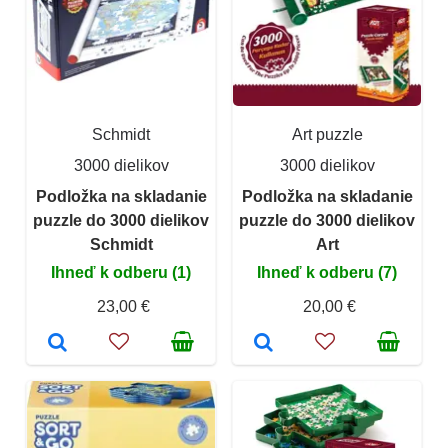
Schmidt
Art puzzle
3000 dielikov
3000 dielikov
Podložka na skladanie
Podložka na skladanie
puzzle do 3000 dielikov
puzzle do 3000 dielikov
Schmidt
Art
Ihneď k odberu (1)
Ihneď k odberu (7)
23,00 €
20,00 €