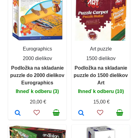
Eurographics
Art puzzle
2000 dielikov
1500 dielikov
Podložka na skladanie
Podložka na skladanie
puzzle do 2000 dielikov
puzzle do 1500 dielikov
Eurographics
Art
Ihneď k odberu (3)
Ihneď k odberu (10)
20,00 €
15,00 €