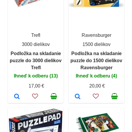
Trefl
Ravensburger
3000 dielikov
1500 dielikov
Podložka na skladanie
Podložka na skladanie
puzzle do 3000 dielikov
puzzle do 1500 dielikov
Trefl
Ravensburger
Ihneď k odberu (13)
Ihneď k odberu (4)
17,00 €
20,00 €