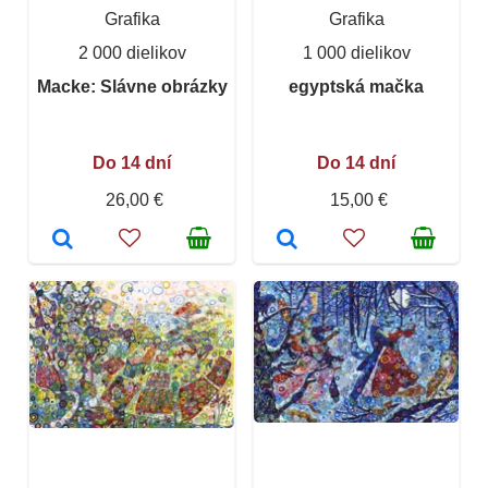
Grafika
Grafika
2 000 dielikov
1 000 dielikov
Macke: Slávne obrázky
egyptská mačka
Do 14 dní
Do 14 dní
26,00 €
15,00 €