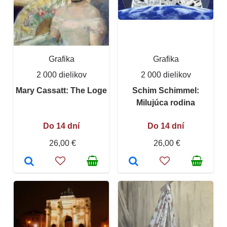
Grafika
Grafika
2 000 dielikov
2 000 dielikov
Mary Cassatt: The Loge
Schim Schimmel:
Milujúca rodina
Do 14 dní
Do 14 dní
26,00 €
26,00 €