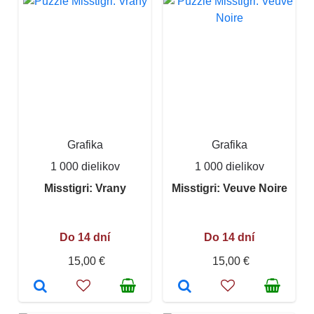
Grafika
Grafika
1 000 dielikov
1 000 dielikov
Misstigri: Vrany
Misstigri: Veuve Noire
Do 14 dní
Do 14 dní
15,00 €
15,00 €