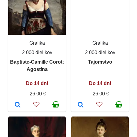
Grafika
Grafika
2 000 dielikov
2 000 dielikov
Baptiste-Camille Corot:
Tajomstvo
Agostina
Do 14 dní
Do 14 dní
26,00 €
26,00 €