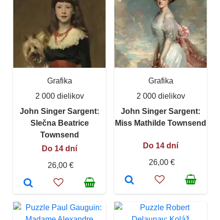
Grafika
Grafika
2 000 dielikov
2 000 dielikov
John Singer Sargent:
John Singer Sargent:
Slečna Beatrice
Miss Mathilde Townsend
Townsend
Do 14 dní
Do 14 dní
26,00 €
26,00 €