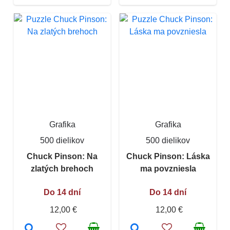
Grafika
Grafika
500 dielikov
500 dielikov
Chuck Pinson: Na
Chuck Pinson: Láska
zlatých brehoch
ma povzniesla
Do 14 dní
Do 14 dní
12,00 €
12,00 €