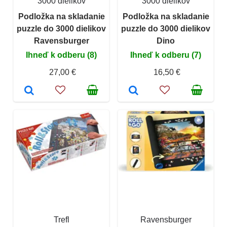
3000 dielikov
3000 dielikov
Podložka na skladanie
Podložka na skladanie
puzzle do 3000 dielikov
puzzle do 3000 dielikov
Ravensburger
Dino
Ihneď k odberu (8)
Ihneď k odberu (7)
27,00 €
16,50 €
Trefl
Ravensburger