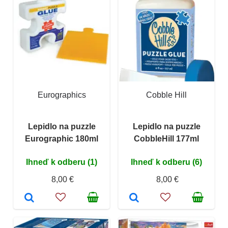
Eurographics
Cobble Hill
Lepidlo na puzzle
Lepidlo na puzzle
Eurographic 180ml
CobbleHill 177ml
Ihneď k odberu (1)
Ihneď k odberu (6)
8,00 €
8,00 €