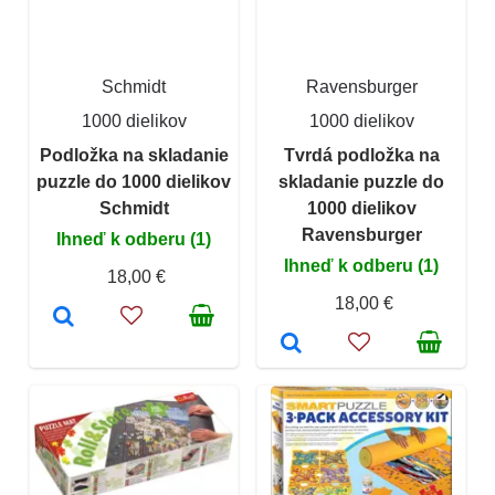
Schmidt
Ravensburger
1000 dielikov
1000 dielikov
Podložka na skladanie
Tvrdá podložka na
puzzle do 1000 dielikov
skladanie puzzle do
Schmidt
1000 dielikov
Ravensburger
Ihneď k odberu (1)
Ihneď k odberu (1)
18,00 €
18,00 €