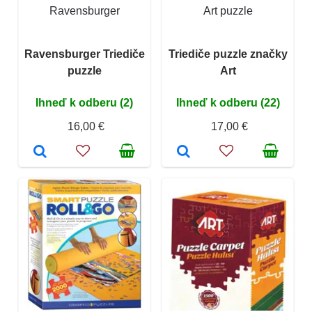
Ravensburger
Art puzzle
Ravensburger Triediče
Triediče puzzle značky
puzzle
Art
Ihneď k odberu (2)
Ihneď k odberu (22)
16,00 €
17,00 €