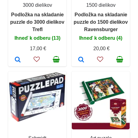
3000 dielikov
1500 dielikov
Podložka na skladanie
Podložka na skladanie
puzzle do 3000 dielikov
puzzle do 1500 dielikov
Trefl
Ravensburger
Ihneď k odberu (13)
Ihneď k odberu (4)
17,00 €
20,00 €