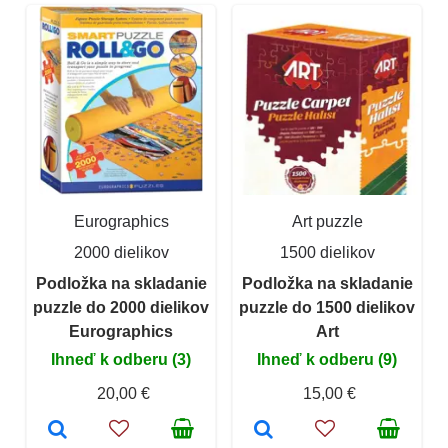
Eurographics
Art puzzle
2000 dielikov
1500 dielikov
Podložka na skladanie
Podložka na skladanie
puzzle do 2000 dielikov
puzzle do 1500 dielikov
Eurographics
Art
Ihneď k odberu (3)
Ihneď k odberu (9)
20,00 €
15,00 €