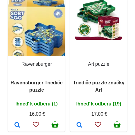
Ravensburger
Art puzzle
Ravensburger Triediče
Triediče puzzle značky
puzzle
Art
Ihneď k odberu (1)
Ihneď k odberu (19)
16,00 €
17,00 €