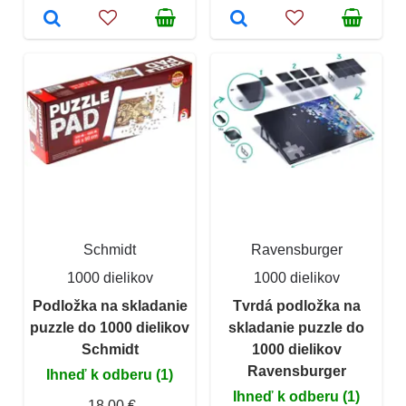
Schmidt
Ravensburger
1000 dielikov
1000 dielikov
Podložka na skladanie
Tvrdá podložka na
puzzle do 1000 dielikov
skladanie puzzle do
Schmidt
1000 dielikov
Ravensburger
Ihneď k odberu (1)
Ihneď k odberu (1)
18,00 €