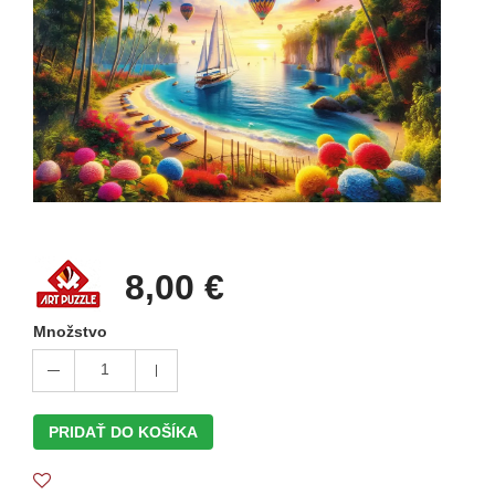
8,00 €
Množstvo
1
PRIDAŤ DO KOŠÍKA