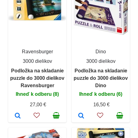
Ravensburger
Dino
3000 dielikov
3000 dielikov
Podložka na skladanie
Podložka na skladanie
puzzle do 3000 dielikov
puzzle do 3000 dielikov
Ravensburger
Dino
Ihneď k odberu (8)
Ihneď k odberu (6)
27,00 €
16,50 €