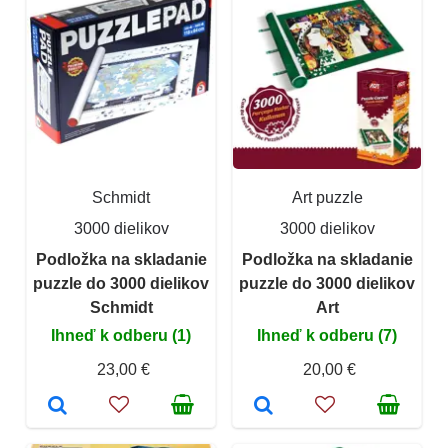
Schmidt
Art puzzle
3000 dielikov
3000 dielikov
Podložka na skladanie
Podložka na skladanie
puzzle do 3000 dielikov
puzzle do 3000 dielikov
Schmidt
Art
Ihneď k odberu (1)
Ihneď k odberu (7)
23,00 €
20,00 €