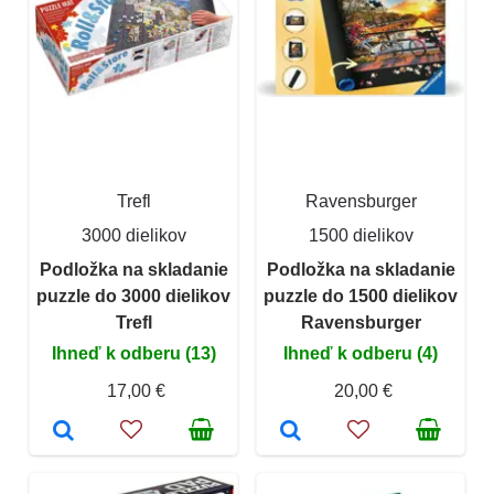
Trefl
Ravensburger
3000 dielikov
1500 dielikov
Podložka na skladanie
Podložka na skladanie
puzzle do 3000 dielikov
puzzle do 1500 dielikov
Trefl
Ravensburger
Ihneď k odberu (13)
Ihneď k odberu (4)
17,00 €
20,00 €