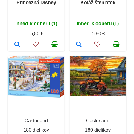
Princezná Disney
Koláž šteniatok
Ihneď k odberu (1)
Ihneď k odberu (1)
5,80 €
5,80 €
Castorland
Castorland
180 dielikov
180 dielikov