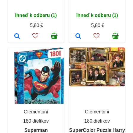
Ihneď k odberu (1)
Ihneď k odberu (1)
5,80 €
5,80 €
Clementoni
Clementoni
180 dielikov
180 dielikov
Superman
SuperColor Puzzle Harry