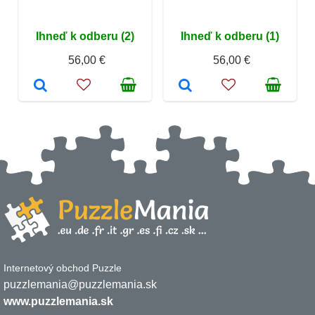
Ihneď k odberu (2)
Ihneď k odberu (1)
56,00 €
56,00 €
Internetový obchod Puzzle
puzzlemania@puzzlemania.sk
www.puzzlemania.sk