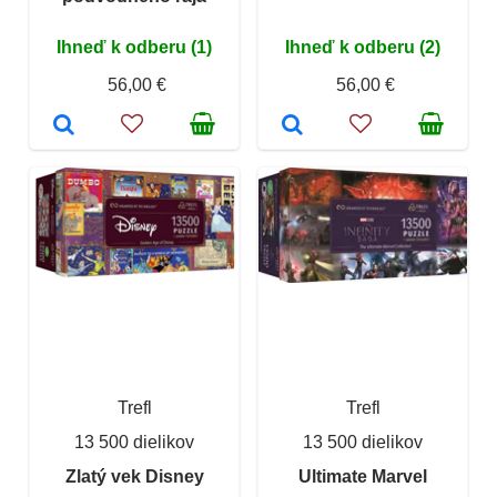
Ihneď k odberu (1)
Ihneď k odberu (2)
56,00 €
56,00 €
Trefl
Trefl
13 500 dielikov
13 500 dielikov
Zlatý vek Disney
Ultimate Marvel