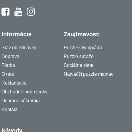
Informácie
Zaujímavosti
Stav objednávky
Puzzle Olympiáda
Doprava
Puzzle súťaže
Platba
Sociálne siete
O nás
Najväčší puzzle maniaci
Reklamácie
Obchodné podmienky
Ochrana súkromia
Kontakt
Návody