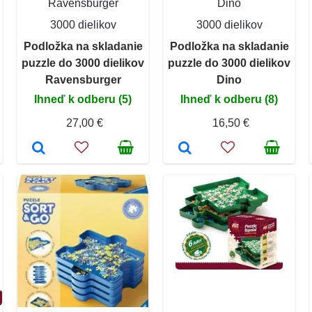
Ravensburger
Dino
3000 dielikov
3000 dielikov
Podložka na skladanie
Podložka na skladanie
puzzle do 3000 dielikov
puzzle do 3000 dielikov
Ravensburger
Dino
Ihneď k odberu (5)
Ihneď k odberu (8)
27,00 €
16,50 €