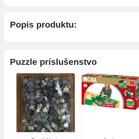
Popis produktu:
Puzzle príslušenstvo