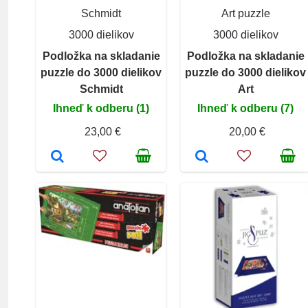
Schmidt
Art puzzle
3000 dielikov
3000 dielikov
Podložka na skladanie
Podložka na skladanie
puzzle do 3000 dielikov
puzzle do 3000 dielikov
Schmidt
Art
Ihneď k odberu (1)
Ihneď k odberu (7)
23,00 €
20,00 €