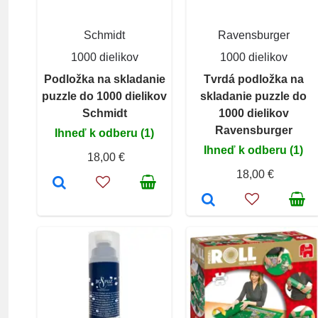
Schmidt
Ravensburger
1000 dielikov
1000 dielikov
Podložka na skladanie
Tvrdá podložka na
puzzle do 1000 dielikov
skladanie puzzle do
Schmidt
1000 dielikov
Ravensburger
Ihneď k odberu (1)
Ihneď k odberu (1)
18,00 €
18,00 €