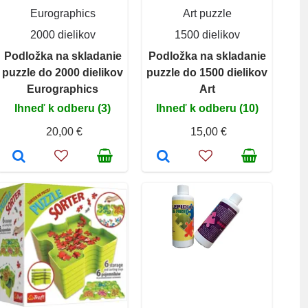
Eurographics
Art puzzle
2000 dielikov
1500 dielikov
Podložka na skladanie
Podložka na skladanie
puzzle do 2000 dielikov
puzzle do 1500 dielikov
Eurographics
Art
Ihneď k odberu (3)
Ihneď k odberu (10)
20,00 €
15,00 €