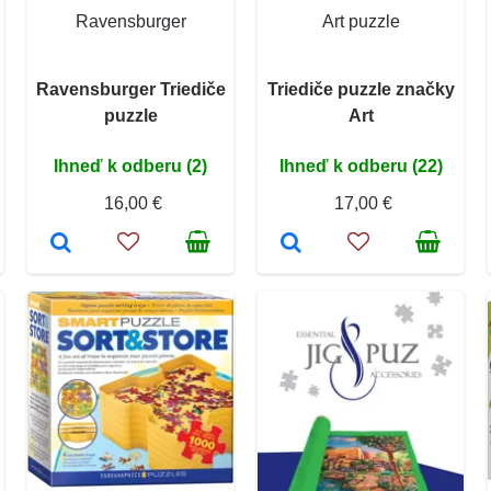
Ravensburger
Art puzzle
Ravensburger Triediče
Triediče puzzle značky
puzzle
Art
Ihneď k odberu (2)
Ihneď k odberu (22)
16,00 €
17,00 €