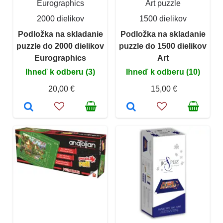
Eurographics
Art puzzle
2000 dielikov
1500 dielikov
Podložka na skladanie
Podložka na skladanie
puzzle do 2000 dielikov
puzzle do 1500 dielikov
Eurographics
Art
Ihneď k odberu (3)
Ihneď k odberu (10)
20,00 €
15,00 €