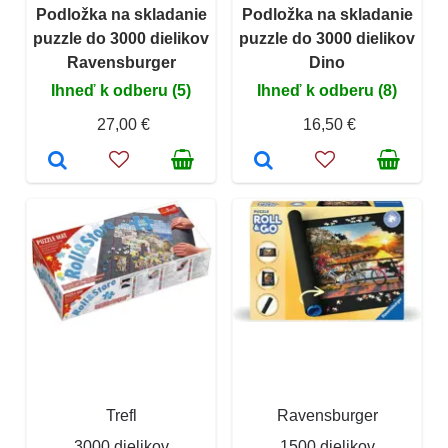
Podložka na skladanie
Podložka na skladanie
puzzle do 3000 dielikov
puzzle do 3000 dielikov
Ravensburger
Dino
Ihneď k odberu (5)
Ihneď k odberu (8)
27,00 €
16,50 €
Trefl
Ravensburger
3000 dielikov
1500 dielikov