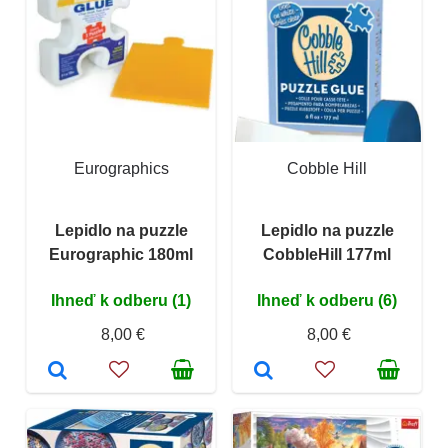
Eurographics
Cobble Hill
Lepidlo na puzzle
Lepidlo na puzzle
Eurographic 180ml
CobbleHill 177ml
Ihneď k odberu (1)
Ihneď k odberu (6)
8,00 €
8,00 €