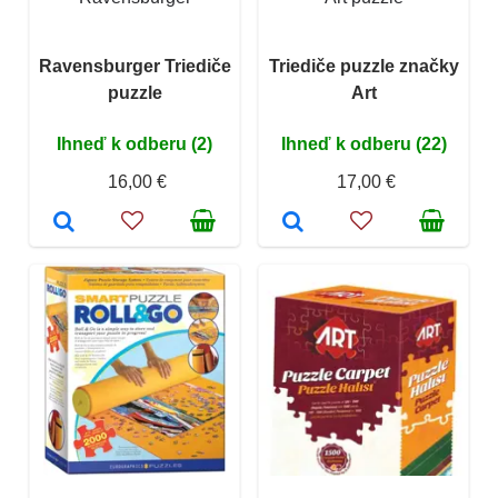
Ravensburger Triediče
Triediče puzzle značky
puzzle
Art
Ihneď k odberu (2)
Ihneď k odberu (22)
16,00 €
17,00 €