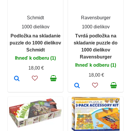
Schmidt
Ravensburger
1000 dielikov
1000 dielikov
Podložka na skladanie
Tvrdá podložka na
puzzle do 1000 dielikov
skladanie puzzle do
Schmidt
1000 dielikov
Ravensburger
Ihneď k odberu (1)
Ihneď k odberu (1)
18,00 €
18,00 €