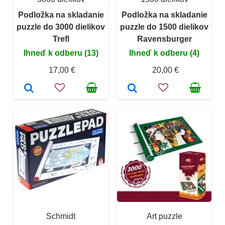
Podložka na skladanie
Podložka na skladanie
puzzle do 3000 dielikov
puzzle do 1500 dielikov
Trefl
Ravensburger
Ihneď k odberu (13)
Ihneď k odberu (4)
17,00 €
20,00 €
Schmidt
Art puzzle