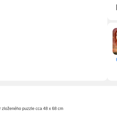
zloženého puzzle cca 48 x 68 cm