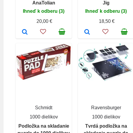
AnaTolian
Jig
Ihneď k odberu (3)
Ihneď k odberu (3)
20,00 €
18,50 €
Schmidt
Ravensburger
1000 dielikov
1000 dielikov
Podložka na skladanie
Tvrdá podložka na