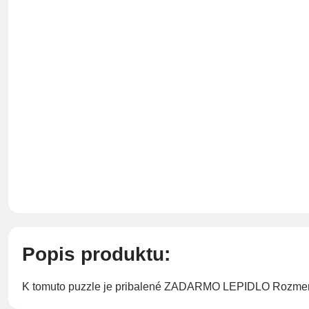
Popis produktu:
K tomuto puzzle je pribalené ZADARMO LEPIDLO Rozmer 