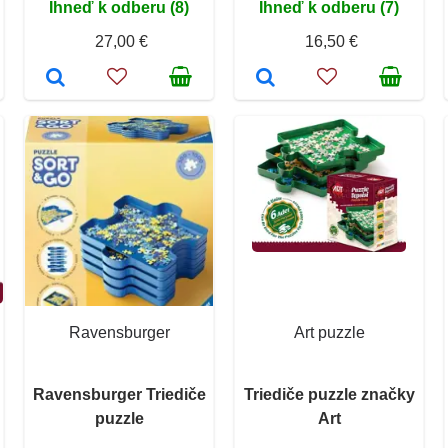
Ihneď k odberu (8)
Ihneď k odberu (7)
27,00 €
16,50 €
Ravensburger
Art puzzle
Ravensburger Triediče
Triediče puzzle značky
puzzle
Art