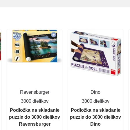
Ravensburger
Dino
3000 dielikov
3000 dielikov
Podložka na skladanie
Podložka na skladanie
puzzle do 3000 dielikov
puzzle do 3000 dielikov
Ravensburger
Dino