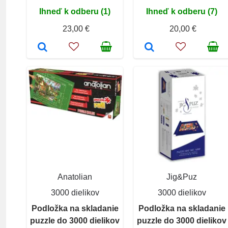
Ihneď k odberu (1)
Ihneď k odberu (7)
23,00 €
20,00 €
Anatolian
Jig&Puz
3000 dielikov
3000 dielikov
Podložka na skladanie
Podložka na skladanie
puzzle do 3000 dielikov
puzzle do 3000 dielikov