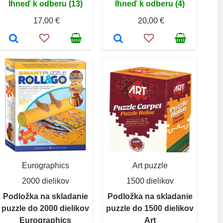
Ihneď k odberu (13)
Ihneď k odberu (4)
17,00 €
20,00 €
Eurographics
Art puzzle
2000 dielikov
1500 dielikov
Podložka na skladanie
Podložka na skladanie
puzzle do 2000 dielikov
puzzle do 1500 dielikov
Eurographics
Art