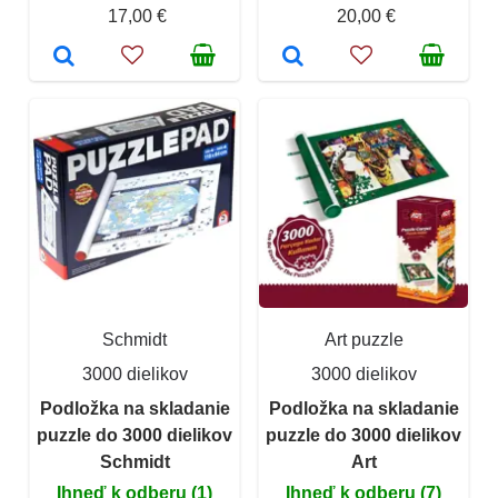
17,00 €
20,00 €
Schmidt
Art puzzle
3000 dielikov
3000 dielikov
Podložka na skladanie
Podložka na skladanie
puzzle do 3000 dielikov
puzzle do 3000 dielikov
Schmidt
Art
Ihneď k odberu (1)
Ihneď k odberu (7)