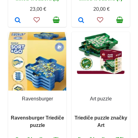
23,00 €
20,00 €
Ravensburger
Art puzzle
Ravensburger Triediče
Triediče puzzle značky
puzzle
Art