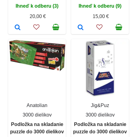
Ihneď k odberu (3)
Ihneď k odberu (9)
20,00 €
15,00 €
Anatolian
Jig&Puz
3000 dielikov
3000 dielikov
Podložka na skladanie
Podložka na skladanie
puzzle do 3000 dielikov
puzzle do 3000 dielikov