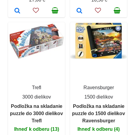
Trefl
Ravensburger
3000 dielikov
1500 dielikov
Podložka na skladanie
Podložka na skladanie
puzzle do 3000 dielikov
puzzle do 1500 dielikov
Trefl
Ravensburger
Ihneď k odberu (13)
Ihneď k odberu (4)