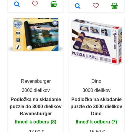
Ravensburger
Dino
3000 dielikov
3000 dielikov
Podložka na skladanie
Podložka na skladanie
puzzle do 3000 dielikov
puzzle do 3000 dielikov
Ravensburger
Dino
Ihneď k odberu (8)
Ihneď k odberu (7)
27,00 €
16,50 €