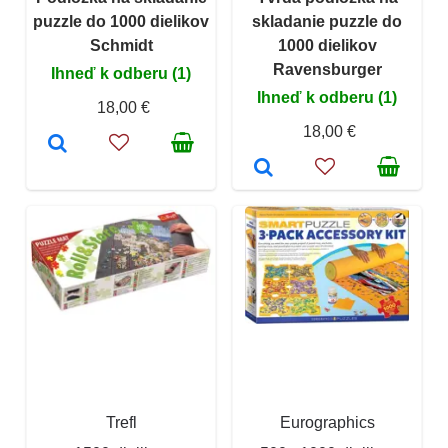
puzzle do 1000 dielikov
skladanie puzzle do
Schmidt
1000 dielikov
Ravensburger
Ihneď k odberu (1)
Ihneď k odberu (1)
18,00 €
18,00 €
Trefl
Eurographics