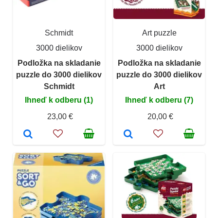
Schmidt
Art puzzle
3000 dielikov
3000 dielikov
Podložka na skladanie
Podložka na skladanie
puzzle do 3000 dielikov
puzzle do 3000 dielikov
Schmidt
Art
Ihneď k odberu (1)
Ihneď k odberu (7)
23,00 €
20,00 €