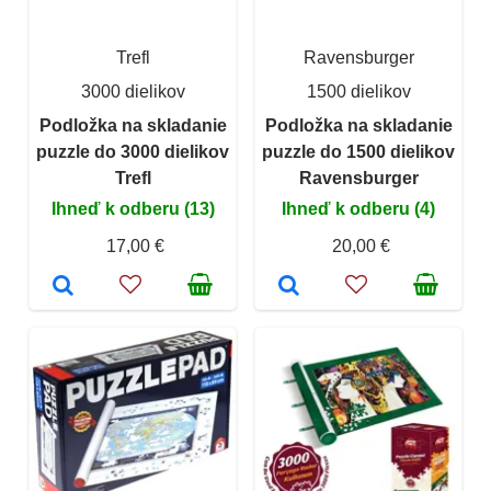
Trefl
Ravensburger
3000 dielikov
1500 dielikov
Podložka na skladanie
Podložka na skladanie
puzzle do 3000 dielikov
puzzle do 1500 dielikov
Trefl
Ravensburger
Ihneď k odberu (13)
Ihneď k odberu (4)
17,00 €
20,00 €