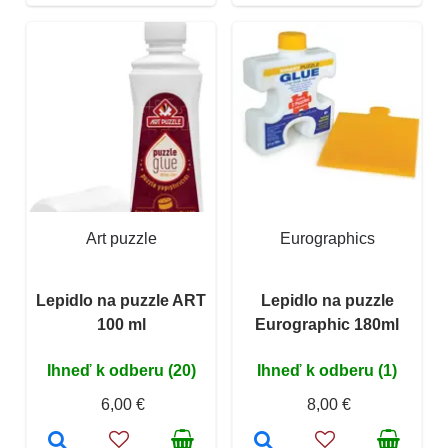
Art puzzle
Eurographics
Lepidlo na puzzle ART
Lepidlo na puzzle
100 ml
Eurographic 180ml
Ihneď k odberu (20)
Ihneď k odberu (1)
6,00 €
8,00 €