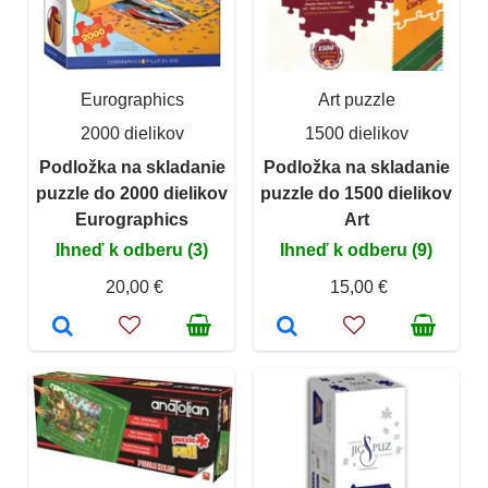
Eurographics
Art puzzle
2000 dielikov
1500 dielikov
Podložka na skladanie
Podložka na skladanie
puzzle do 2000 dielikov
puzzle do 1500 dielikov
Eurographics
Art
Ihneď k odberu (3)
Ihneď k odberu (9)
20,00 €
15,00 €