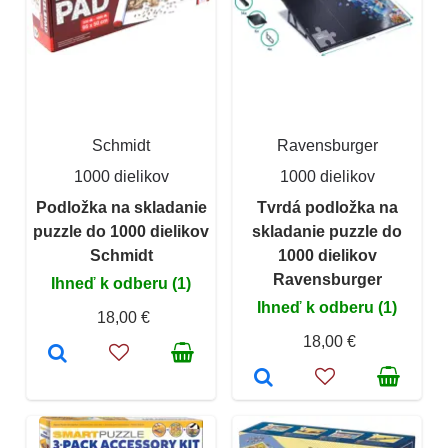
Schmidt
Ravensburger
1000 dielikov
1000 dielikov
Podložka na skladanie
Tvrdá podložka na
puzzle do 1000 dielikov
skladanie puzzle do
Schmidt
1000 dielikov
Ravensburger
Ihneď k odberu (1)
Ihneď k odberu (1)
18,00 €
18,00 €