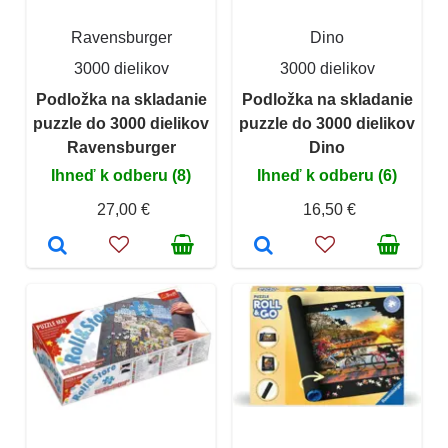
Ravensburger
Dino
3000 dielikov
3000 dielikov
Podložka na skladanie
Podložka na skladanie
puzzle do 3000 dielikov
puzzle do 3000 dielikov
Ravensburger
Dino
Ihneď k odberu (8)
Ihneď k odberu (6)
27,00 €
16,50 €