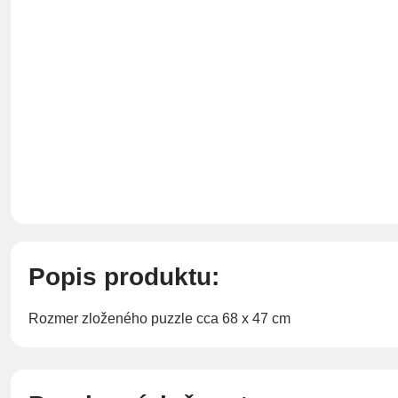
Popis produktu:
Rozmer zloženého puzzle cca 68 x 47 cm