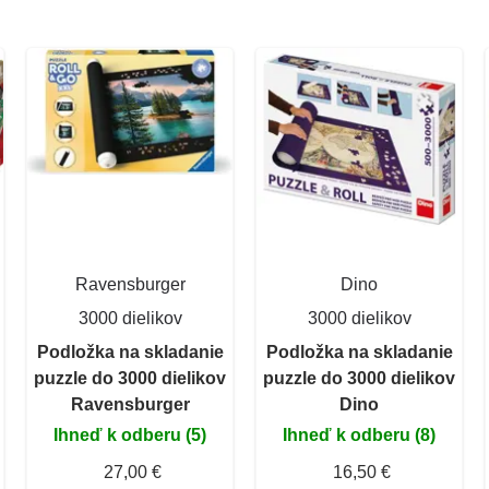
Ravensburger
Dino
3000 dielikov
3000 dielikov
Podložka na skladanie
Podložka na skladanie
puzzle do 3000 dielikov
puzzle do 3000 dielikov
Ravensburger
Dino
Ihneď k odberu (5)
Ihneď k odberu (8)
27,00 €
16,50 €