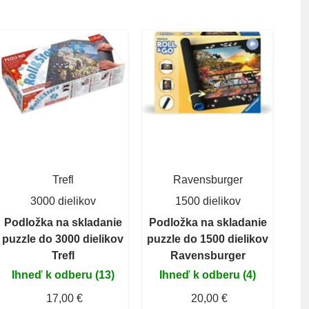
Trefl
Ravensburger
3000 dielikov
1500 dielikov
Podložka na skladanie
Podložka na skladanie
puzzle do 3000 dielikov
puzzle do 1500 dielikov
Trefl
Ravensburger
Ihneď k odberu (13)
Ihneď k odberu (4)
17,00 €
20,00 €