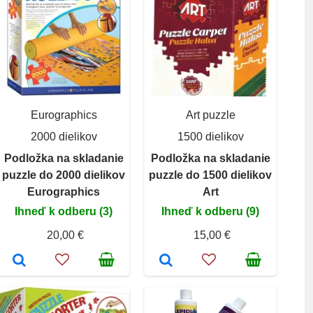
Eurographics
Art puzzle
2000 dielikov
1500 dielikov
Podložka na skladanie
Podložka na skladanie
puzzle do 2000 dielikov
puzzle do 1500 dielikov
Eurographics
Art
Ihneď k odberu (3)
Ihneď k odberu (9)
20,00 €
15,00 €