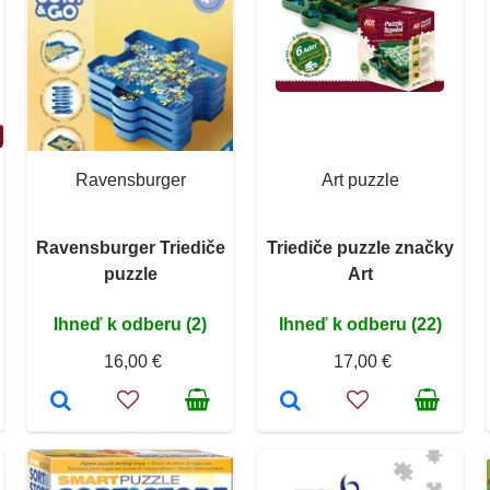
Ravensburger
Art puzzle
Ravensburger Triediče
Triediče puzzle značky
puzzle
Art
Ihneď k odberu (2)
Ihneď k odberu (22)
16,00 €
17,00 €