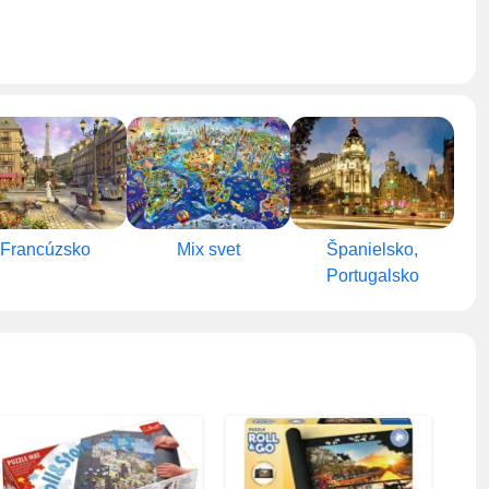
Francúzsko
Mix svet
Španielsko,
Portugalsko