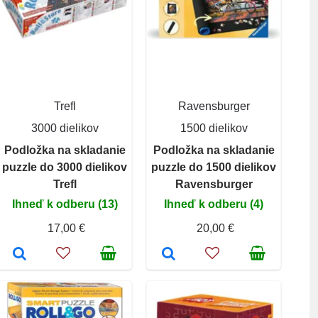
Trefl
Ravensburger
3000 dielikov
1500 dielikov
Podložka na skladanie
Podložka na skladanie
puzzle do 3000 dielikov
puzzle do 1500 dielikov
Trefl
Ravensburger
Ihneď k odberu (13)
Ihneď k odberu (4)
17,00 €
20,00 €