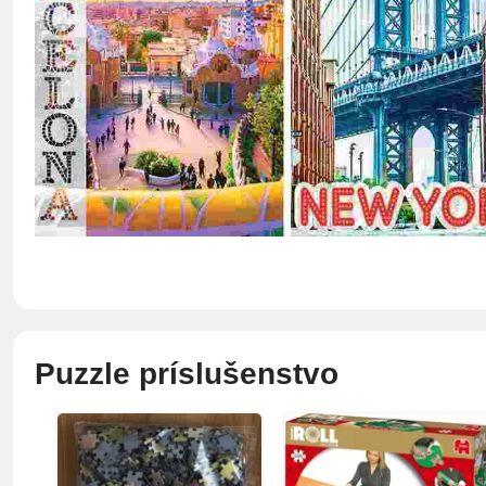
Puzzle príslušenstvo