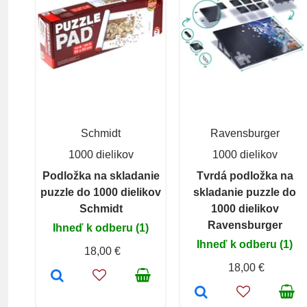
Schmidt
Ravensburger
1000 dielikov
1000 dielikov
Podložka na skladanie
Tvrdá podložka na
puzzle do 1000 dielikov
skladanie puzzle do
Schmidt
1000 dielikov
Ravensburger
Ihneď k odberu (1)
Ihneď k odberu (1)
18,00 €
18,00 €