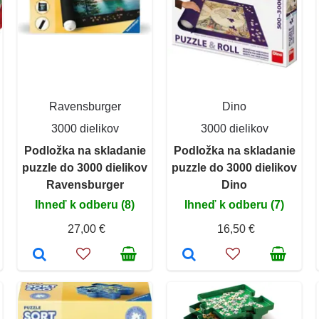
Ravensburger
Dino
3000 dielikov
3000 dielikov
Podložka na skladanie
Podložka na skladanie
puzzle do 3000 dielikov
puzzle do 3000 dielikov
Ravensburger
Dino
Ihneď k odberu (8)
Ihneď k odberu (7)
27,00 €
16,50 €