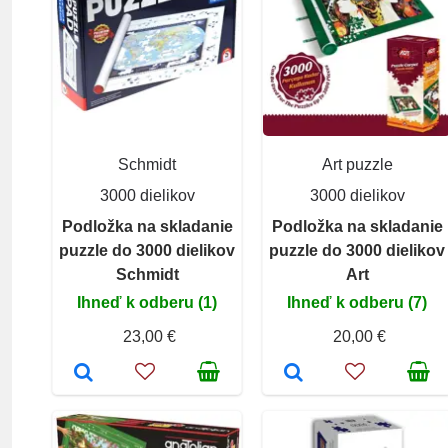
Schmidt
Art puzzle
3000 dielikov
3000 dielikov
Podložka na skladanie
Podložka na skladanie
puzzle do 3000 dielikov
puzzle do 3000 dielikov
Schmidt
Art
Ihneď k odberu (1)
Ihneď k odberu (7)
23,00 €
20,00 €