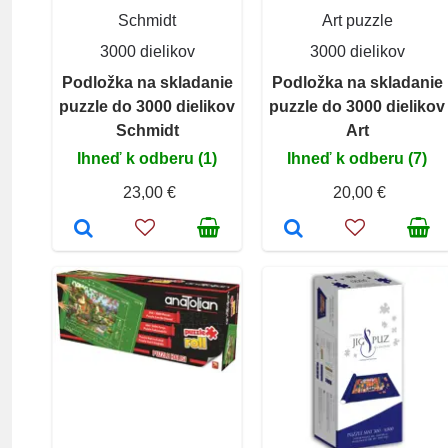
Schmidt
Art puzzle
3000 dielikov
3000 dielikov
Podložka na skladanie
Podložka na skladanie
puzzle do 3000 dielikov
puzzle do 3000 dielikov
Schmidt
Art
Ihneď k odberu (1)
Ihneď k odberu (7)
23,00 €
20,00 €