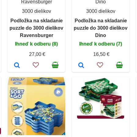
Ravensburger
Dino
3000 dielikov
3000 dielikov
Podložka na skladanie
Podložka na skladanie
puzzle do 3000 dielikov
puzzle do 3000 dielikov
Ravensburger
Dino
Ihneď k odberu (8)
Ihneď k odberu (7)
27,00 €
16,50 €