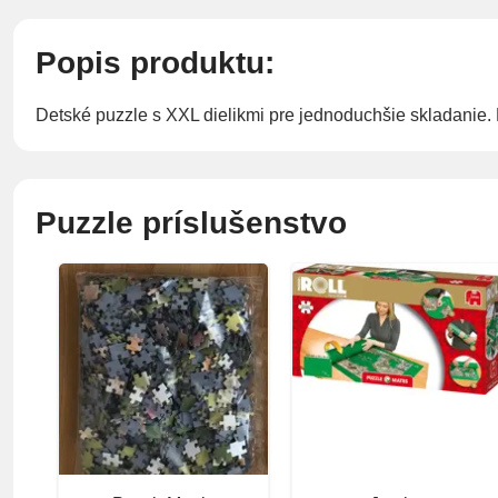
Popis produktu:
Detské puzzle s XXL dielikmi pre jednoduchšie skladanie
Puzzle príslušenstvo