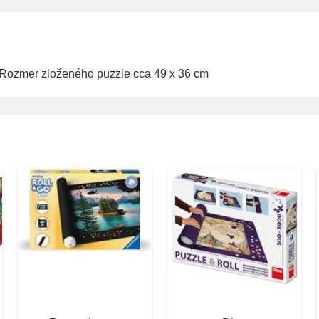
. Rozmer zloženého puzzle cca 49 x 36 cm