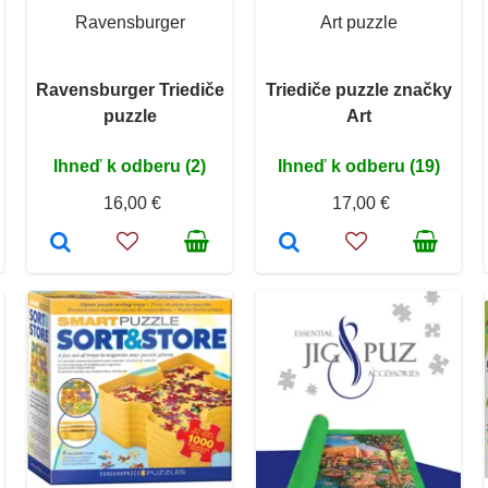
Ravensburger
Art puzzle
Ravensburger Triediče
Triediče puzzle značky
puzzle
Art
Ihneď k odberu (2)
Ihneď k odberu (19)
16,00 €
17,00 €