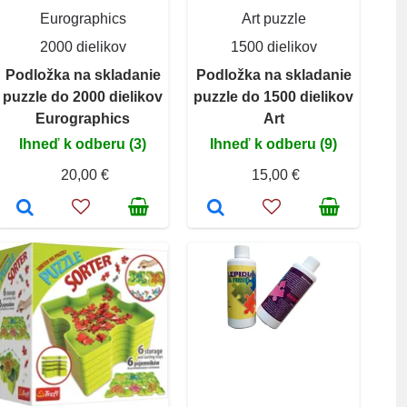
Eurographics
Art puzzle
2000 dielikov
1500 dielikov
Podložka na skladanie
Podložka na skladanie
puzzle do 2000 dielikov
puzzle do 1500 dielikov
Eurographics
Art
Ihneď k odberu (3)
Ihneď k odberu (9)
20,00 €
15,00 €