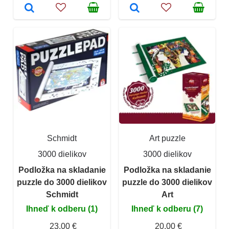
Schmidt
Art puzzle
3000 dielikov
3000 dielikov
Podložka na skladanie
Podložka na skladanie
puzzle do 3000 dielikov
puzzle do 3000 dielikov
Schmidt
Art
Ihneď k odberu (1)
Ihneď k odberu (7)
23,00 €
20,00 €