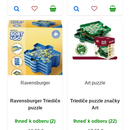
Ravensburger
Art puzzle
Ravensburger Triediče
Triediče puzzle značky
puzzle
Art
Ihneď k odberu (2)
Ihneď k odberu (22)