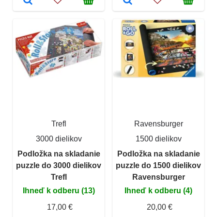
Trefl
Ravensburger
3000 dielikov
1500 dielikov
Podložka na skladanie
Podložka na skladanie
puzzle do 3000 dielikov
puzzle do 1500 dielikov
Trefl
Ravensburger
Ihneď k odberu (13)
Ihneď k odberu (4)
17,00 €
20,00 €