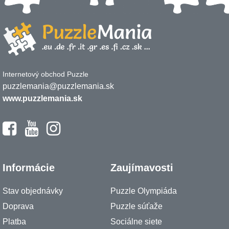
Internetový obchod Puzzle
puzzlemania@puzzlemania.sk
www.puzzlemania.sk
Informácie
Zaujímavosti
Stav objednávky
Puzzle Olympiáda
Doprava
Puzzle súťaže
Platba
Sociálne siete