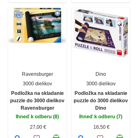
Ravensburger
Dino
3000 dielikov
3000 dielikov
Podložka na skladanie
Podložka na skladanie
puzzle do 3000 dielikov
puzzle do 3000 dielikov
Ravensburger
Dino
Ihneď k odberu (8)
Ihneď k odberu (7)
27,00 €
16,50 €