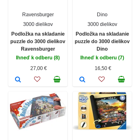
Ravensburger
Dino
3000 dielikov
3000 dielikov
Podložka na skladanie
Podložka na skladanie
puzzle do 3000 dielikov
puzzle do 3000 dielikov
Ravensburger
Dino
Ihneď k odberu (8)
Ihneď k odberu (7)
27,00 €
16,50 €