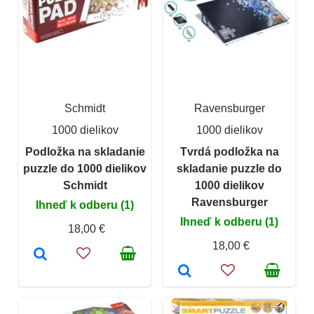
Schmidt
Ravensburger
1000 dielikov
1000 dielikov
Podložka na skladanie
Tvrdá podložka na
puzzle do 1000 dielikov
skladanie puzzle do
Schmidt
1000 dielikov
Ravensburger
Ihneď k odberu (1)
Ihneď k odberu (1)
18,00 €
18,00 €