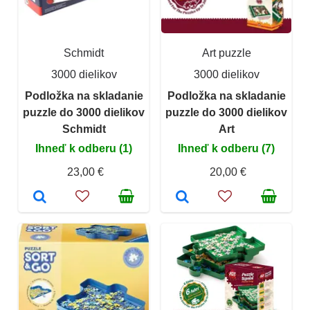
Schmidt
Art puzzle
3000 dielikov
3000 dielikov
Podložka na skladanie
Podložka na skladanie
puzzle do 3000 dielikov
puzzle do 3000 dielikov
Schmidt
Art
Ihneď k odberu (1)
Ihneď k odberu (7)
23,00 €
20,00 €