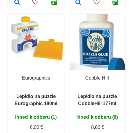
Eurographics
Cobble Hill
Lepidlo na puzzle
Lepidlo na puzzle
Eurographic 180ml
CobbleHill 177ml
Ihneď k odberu (1)
Ihneď k odberu (6)
8,00 €
8,00 €