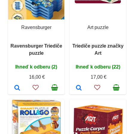
Ravensburger
Art puzzle
Ravensburger Triediče
Triediče puzzle značky
puzzle
Art
Ihneď k odberu (2)
Ihneď k odberu (22)
16,00 €
17,00 €