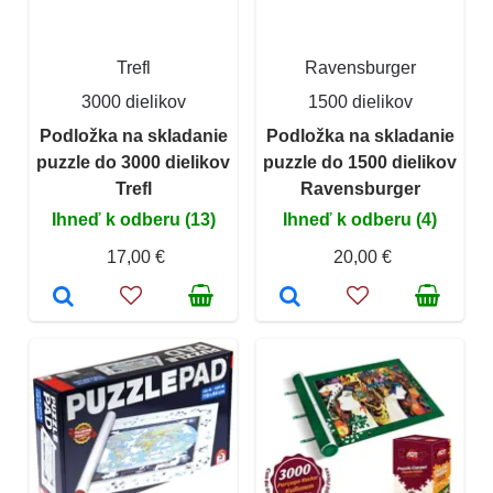
Trefl
Ravensburger
3000 dielikov
1500 dielikov
Podložka na skladanie
Podložka na skladanie
puzzle do 3000 dielikov
puzzle do 1500 dielikov
Trefl
Ravensburger
Ihneď k odberu (13)
Ihneď k odberu (4)
17,00 €
20,00 €