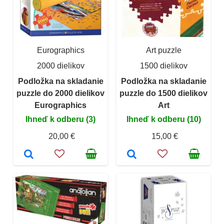
Eurographics
Art puzzle
2000 dielikov
1500 dielikov
Podložka na skladanie
Podložka na skladanie
puzzle do 2000 dielikov
puzzle do 1500 dielikov
Eurographics
Art
Ihneď k odberu (3)
Ihneď k odberu (10)
20,00 €
15,00 €