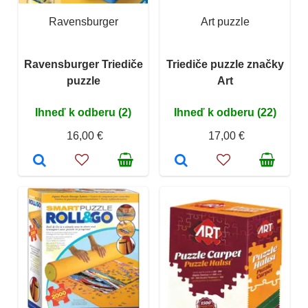
Ravensburger
Art puzzle
Ravensburger Triediče
Triediče puzzle značky
puzzle
Art
Ihneď k odberu (2)
Ihneď k odberu (22)
16,00 €
17,00 €