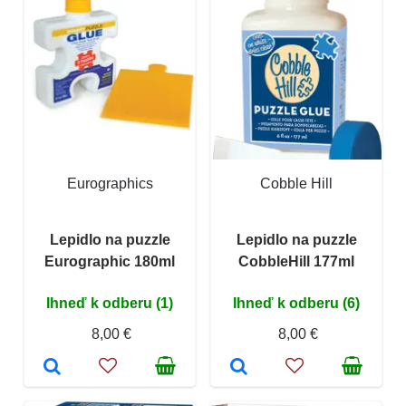
Eurographics
Cobble Hill
Lepidlo na puzzle
Lepidlo na puzzle
Eurographic 180ml
CobbleHill 177ml
Ihneď k odberu (1)
Ihneď k odberu (6)
8,00 €
8,00 €