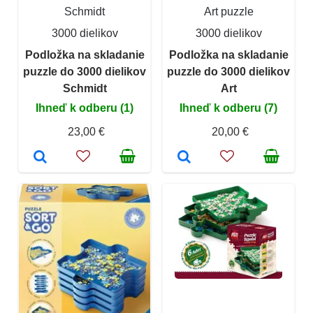
Schmidt
Art puzzle
3000 dielikov
3000 dielikov
Podložka na skladanie
Podložka na skladanie
puzzle do 3000 dielikov
puzzle do 3000 dielikov
Schmidt
Art
Ihneď k odberu (1)
Ihneď k odberu (7)
23,00 €
20,00 €