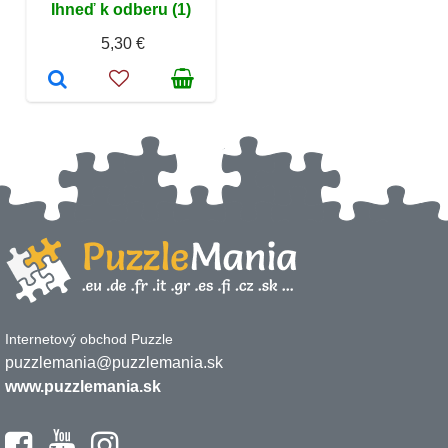
Ihneď k odberu (1)
5,30 €
Internetový obchod Puzzle
puzzlemania@puzzlemania.sk
www.puzzlemania.sk