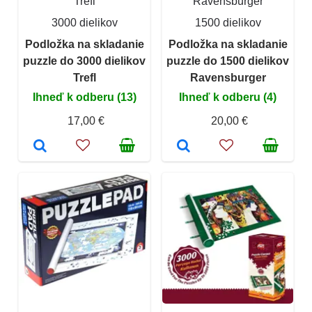
Trefl
Ravensburger
3000 dielikov
1500 dielikov
Podložka na skladanie
Podložka na skladanie
puzzle do 3000 dielikov
puzzle do 1500 dielikov
Trefl
Ravensburger
Ihneď k odberu (13)
Ihneď k odberu (4)
17,00 €
20,00 €