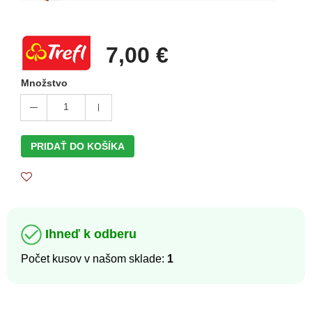
7,00 €
Množstvo
1
PRIDAŤ DO KOŠÍKA
Ihneď k odberu
Počet kusov v našom sklade:
1