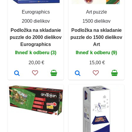
Eurographics
Art puzzle
2000 dielikov
1500 dielikov
Podložka na skladanie
Podložka na skladanie
puzzle do 2000 dielikov
puzzle do 1500 dielikov
Eurographics
Art
Ihneď k odberu (3)
Ihneď k odberu (9)
20,00 €
15,00 €