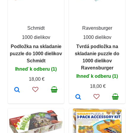
Schmidt
Ravensburger
1000 dielikov
1000 dielikov
Podložka na skladanie
Tvrdá podložka na
puzzle do 1000 dielikov
skladanie puzzle do
Schmidt
1000 dielikov
Ravensburger
Ihneď k odberu (1)
Ihneď k odberu (1)
18,00 €
18,00 €