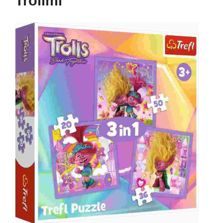
Trollmi