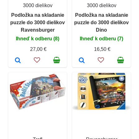
3000 dielikov
3000 dielikov
Podložka na skladanie
Podložka na skladanie
puzzle do 3000 dielikov
puzzle do 3000 dielikov
Ravensburger
Dino
Ihneď k odberu (8)
Ihneď k odberu (7)
27,00 €
16,50 €