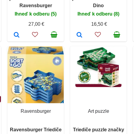
Ravensburger
Dino
Ihneď k odberu (5)
Ihneď k odberu (8)
27,00 €
16,50 €
Ravensburger
Art puzzle
Ravensburger Triediče
Triediče puzzle značky