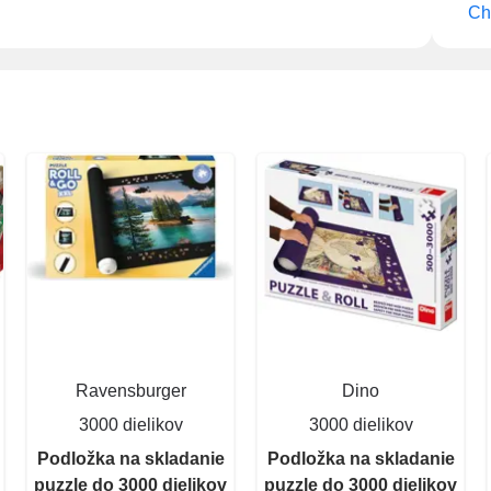
Ch
Ravensburger
Dino
3000 dielikov
3000 dielikov
Podložka na skladanie
Podložka na skladanie
puzzle do 3000 dielikov
puzzle do 3000 dielikov