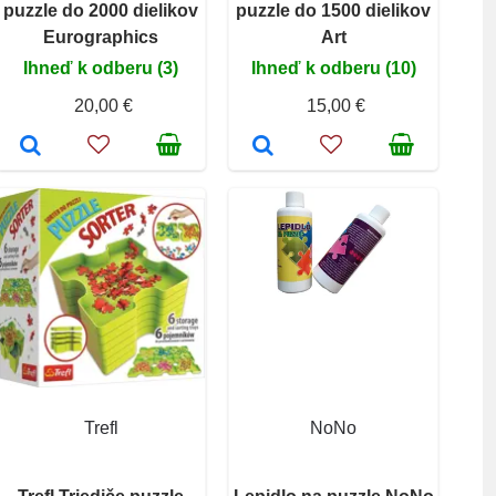
puzzle do 2000 dielikov
puzzle do 1500 dielikov
Eurographics
Art
Ihneď k odberu (3)
Ihneď k odberu (10)
20,00 €
15,00 €
Trefl
NoNo