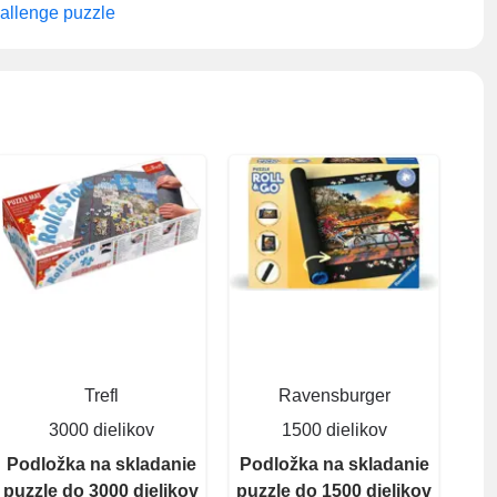
allenge puzzle
Trefl
Ravensburger
3000 dielikov
1500 dielikov
Podložka na skladanie
Podložka na skladanie
puzzle do 3000 dielikov
puzzle do 1500 dielikov